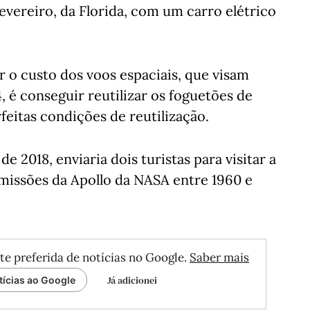
evereiro, da Florida, com um carro elétrico
r o custo dos voos espaciais, que visam
, é conseguir reutilizar os foguetões de
feitas condições de reutilização.
e 2018, enviaria dois turistas para visitar a
missões da Apollo da NASA entre 1960 e
te preferida de notícias no Google.
Saber mais
Já adicionei
tícias ao Google