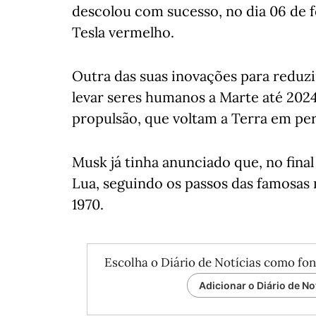
descolou com sucesso, no dia 06 de f
Tesla vermelho.
Outra das suas inovações para reduzi
levar seres humanos a Marte até 2024
propulsão, que voltam a Terra em per
Musk já tinha anunciado que, no final d
Lua, seguindo os passos das famosas 
1970.
Escolha o Diário de Notícias como fon
Adicionar o Diário de No