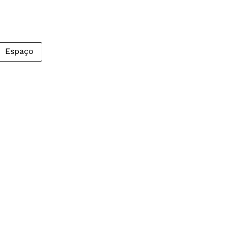
Espaço