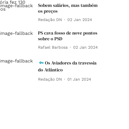
Sobem salários, mas também
os preços
Redação DN
02 Jan 2024
PS cava fosso de nove pontos
sobre o PSD
Rafael Barbosa
02 Jan 2024
Os Aviadores da travessia
do Atlântico
Redação DN
01 Jan 2024