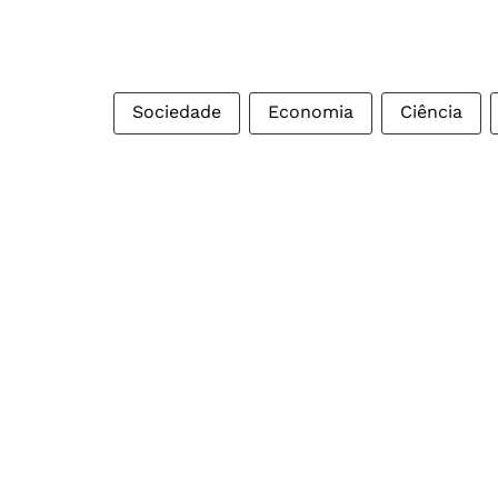
Sociedade
Economia
Ciência