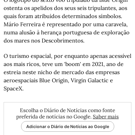
ostenta os apelidos dos seus seis tripulantes, aos
quais foram atribuídos determinados símbolos.
Mário Ferreira é representado por uma caravela,
numa alusão à herança portuguesa de exploração
dos mares nos Descobrimentos.
O turismo espacial, por enquanto apenas acessível
aos mais ricos, teve um 'boom' em 2021, ano de
estreia neste nicho de mercado das empresas
aeroespaciais Blue Origin, Virgin Galactic e
SpaceX.
Escolha o Diário de Notícias como fonte
preferida de notícias no Google.
Saber mais
Adicionar o Diário de Notícias ao Google