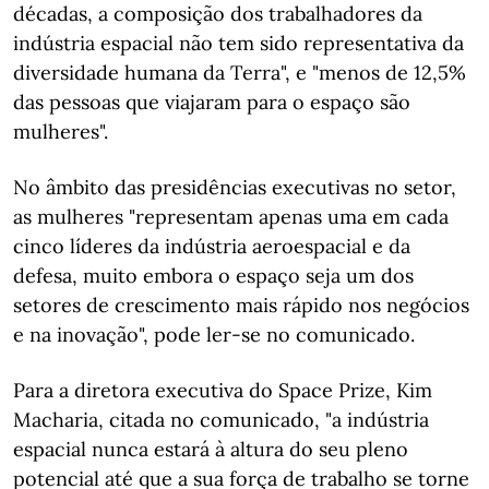
décadas, a composição dos trabalhadores da
indústria espacial não tem sido representativa da
diversidade humana da Terra", e "menos de 12,5%
das pessoas que viajaram para o espaço são
mulheres".
No âmbito das presidências executivas no setor,
as mulheres "representam apenas uma em cada
cinco líderes da indústria aeroespacial e da
defesa, muito embora o espaço seja um dos
setores de crescimento mais rápido nos negócios
e na inovação", pode ler-se no comunicado.
Para a diretora executiva do Space Prize, Kim
Macharia, citada no comunicado, "a indústria
espacial nunca estará à altura do seu pleno
potencial até que a sua força de trabalho se torne