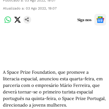
Publicado a
:
03 Ago 2022, 19:07
Atualizado a
:
03 Ago 2022, 19:07
Siga-nos
A Space Prize Foundation, que promove a
literacia espacial, anunciou esta quarta-feira, em
parceria com o empresário Mário Ferreira, que
deverá tornar-se o primeiro turista espacial
português na quinta-feira, o Space Prize Portugal,
direcionado a jovens mulheres.