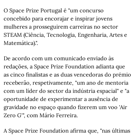
O Space Prize Portugal é "um concurso
concebido para encorajar e inspirar jovens
mulheres a prosseguirem carreiras no sector
STEAM (Ciência, Tecnologia, Engenharia, Artes e
Matemática).".
De acordo com um comunicado enviado às
redações, a Space Prize Foundation adianta que
as cinco finalistas e as duas vencedoras do prémio
receberão, respetivamente, "um ano de mentoria
com um líder do sector da indústria espacial" e "a
oportunidade de experimentar a ausência de
gravidade no espaço quando fizerem um voo 'Air
Zero G'", com Mário Ferreira.
A Space Prize Foundation afirma que, "nas últimas