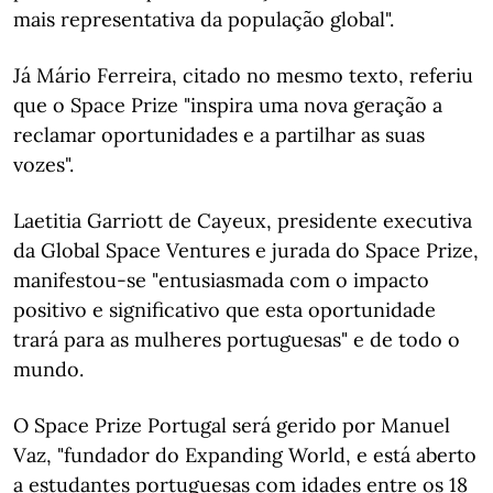
mais representativa da população global".
Já Mário Ferreira, citado no mesmo texto, referiu
que o Space Prize "inspira uma nova geração a
reclamar oportunidades e a partilhar as suas
vozes".
Laetitia Garriott de Cayeux, presidente executiva
da Global Space Ventures e jurada do Space Prize,
manifestou-se "entusiasmada com o impacto
positivo e significativo que esta oportunidade
trará para as mulheres portuguesas" e de todo o
mundo.
O Space Prize Portugal será gerido por Manuel
Vaz, "fundador do Expanding World, e está aberto
a estudantes portuguesas com idades entre os 18