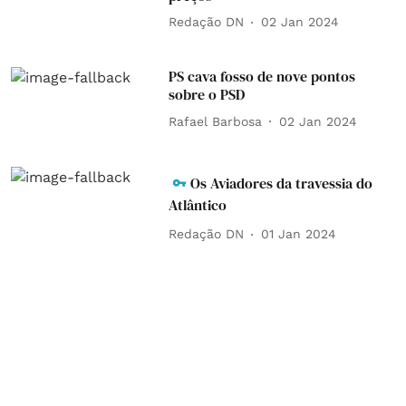
Redação DN
02 Jan 2024
PS cava fosso de nove pontos
sobre o PSD
Rafael Barbosa
02 Jan 2024
Os Aviadores da travessia do
Atlântico
Redação DN
01 Jan 2024