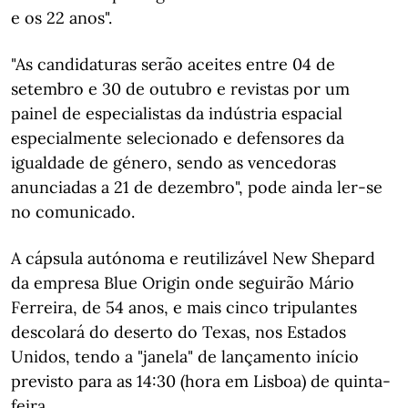
e os 22 anos".
"As candidaturas serão aceites entre 04 de
setembro e 30 de outubro e revistas por um
painel de especialistas da indústria espacial
especialmente selecionado e defensores da
igualdade de género, sendo as vencedoras
anunciadas a 21 de dezembro", pode ainda ler-se
no comunicado.
A cápsula autónoma e reutilizável New Shepard
da empresa Blue Origin onde seguirão Mário
Ferreira, de 54 anos, e mais cinco tripulantes
descolará do deserto do Texas, nos Estados
Unidos, tendo a "janela" de lançamento início
previsto para as 14:30 (hora em Lisboa) de quinta-
feira.