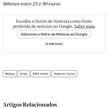
Bilhetes entre 25 e 90 euros
Escolha o Diário de Notícias como fonte
preferida de notícias no Google.
Saber mais
Adicionar o Diário de Notícias ao Google
Já adicionei
Música
Artes
MEO Arena
Roberto Carlos
Artigos Relacionados