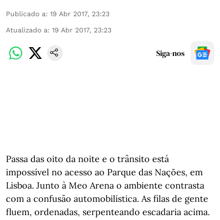
Publicado a
:
19 Abr 2017, 23:23
Atualizado a
:
19 Abr 2017, 23:23
Siga-nos
Passa das oito da noite e o trânsito está
impossível no acesso ao Parque das Nações, em
Lisboa. Junto à Meo Arena o ambiente contrasta
com a confusão automobilística. As filas de gente
fluem, ordenadas, serpenteando escadaria acima.