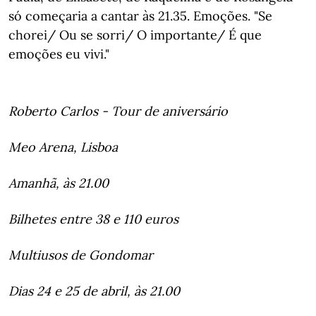
só começaria a cantar às 21.35. Emoções. "Se
chorei/ Ou se sorri/ O importante/ É que
emoções eu vivi."
Roberto Carlos - Tour de aniversário
Meo Arena, Lisboa
Amanhã, às 21.00
Bilhetes entre 38 e 110 euros
Multiusos de Gondomar
Dias 24 e 25 de abril, às 21.00