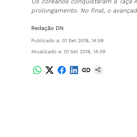
Os coreanos conquistaram a Taça A
prolongamento. No final, o avançad
Redação DN
Publicado a
:
01 Set 2018, 14:59
Atualizado a
:
01 Set 2018, 14:59