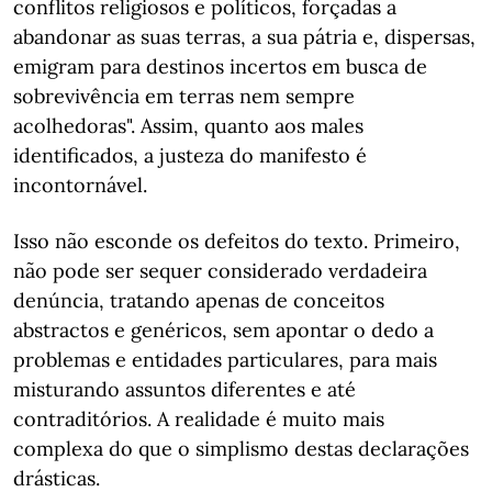
conflitos religiosos e políticos, forçadas a
abandonar as suas terras, a sua pátria e, dispersas,
emigram para destinos incertos em busca de
sobrevivência em terras nem sempre
acolhedoras". Assim, quanto aos males
identificados, a justeza do manifesto é
incontornável.
Isso não esconde os defeitos do texto. Primeiro,
não pode ser sequer considerado verdadeira
denúncia, tratando apenas de conceitos
abstractos e genéricos, sem apontar o dedo a
problemas e entidades particulares, para mais
misturando assuntos diferentes e até
contraditórios. A realidade é muito mais
complexa do que o simplismo destas declarações
drásticas.