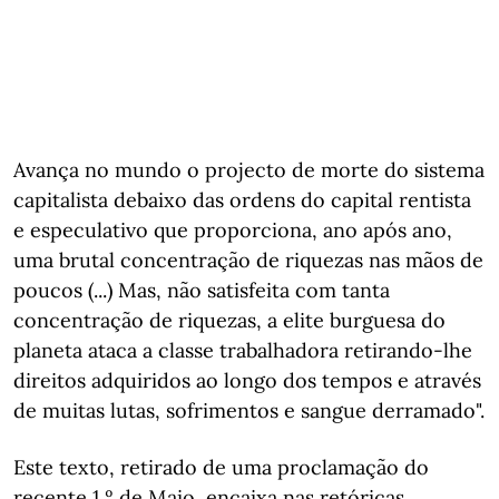
Avança no mundo o projecto de morte do sistema
capitalista debaixo das ordens do capital rentista
e especulativo que proporciona, ano após ano,
uma brutal concentração de riquezas nas mãos de
poucos (...) Mas, não satisfeita com tanta
concentração de riquezas, a elite burguesa do
planeta ataca a classe trabalhadora retirando-lhe
direitos adquiridos ao longo dos tempos e através
de muitas lutas, sofrimentos e sangue derramado".
Este texto, retirado de uma proclamação do
recente 1.º de Maio, encaixa nas retóricas