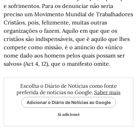
e sofrimentos. Para os denunciar não seria
preciso um Movimento Mundial de Trabalhadores
Cristãos, pois, felizmente, muitas outras
organizações o fazem. Aquilo em que que os
cristãos são indispensáveis, que é aquilo que lhes
compete como missão, é o anúncio do «único
nome dado aos homens pelos quais possam ser
salvos» (Act 4, 12), que o manifesto omite.
Escolha o Diário de Notícias como fonte
preferida de notícias no Google.
Saber mais
Adicionar o Diário de Notícias ao Google
Já adicionei