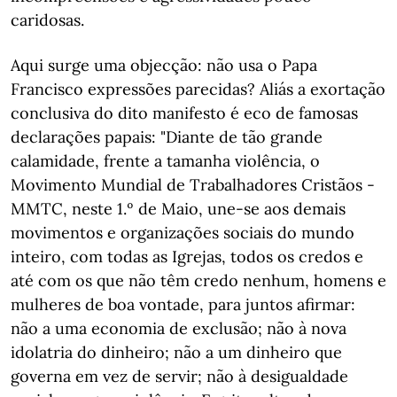
caridosas.
Aqui surge uma objecção: não usa o Papa
Francisco expressões parecidas? Aliás a exortação
conclusiva do dito manifesto é eco de famosas
declarações papais: "Diante de tão grande
calamidade, frente a tamanha violência, o
Movimento Mundial de Trabalhadores Cristãos -
MMTC, neste 1.º de Maio, une-se aos demais
movimentos e organizações sociais do mundo
inteiro, com todas as Igrejas, todos os credos e
até com os que não têm credo nenhum, homens e
mulheres de boa vontade, para juntos afirmar:
não a uma economia de exclusão; não à nova
idolatria do dinheiro; não a um dinheiro que
governa em vez de servir; não à desigualdade