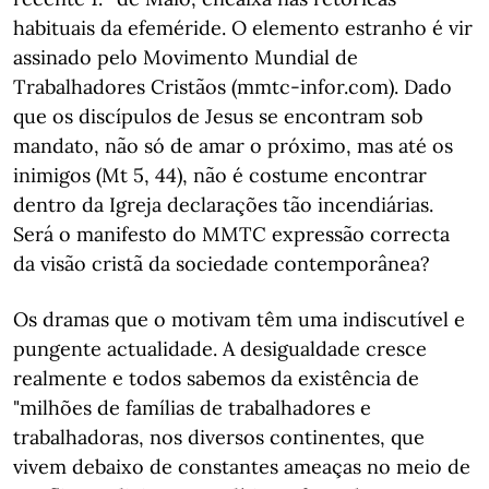
habituais da efeméride. O elemento estranho é vir
assinado pelo Movimento Mundial de
Trabalhadores Cristãos (mmtc-infor.com). Dado
que os discípulos de Jesus se encontram sob
mandato, não só de amar o próximo, mas até os
inimigos (Mt 5, 44), não é costume encontrar
dentro da Igreja declarações tão incendiárias.
Será o manifesto do MMTC expressão correcta
da visão cristã da sociedade contemporânea?
Os dramas que o motivam têm uma indiscutível e
pungente actualidade. A desigualdade cresce
realmente e todos sabemos da existência de
"milhões de famílias de trabalhadores e
trabalhadoras, nos diversos continentes, que
vivem debaixo de constantes ameaças no meio de