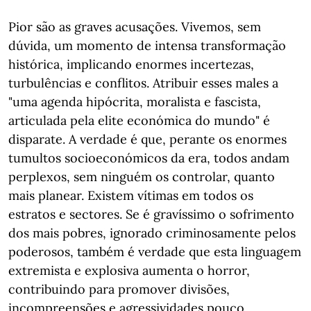
Pior são as graves acusações. Vivemos, sem
dúvida, um momento de intensa transformação
histórica, implicando enormes incertezas,
turbulências e conflitos. Atribuir esses males a
"uma agenda hipócrita, moralista e fascista,
articulada pela elite económica do mundo" é
disparate. A verdade é que, perante os enormes
tumultos socioeconómicos da era, todos andam
perplexos, sem ninguém os controlar, quanto
mais planear. Existem vítimas em todos os
estratos e sectores. Se é gravíssimo o sofrimento
dos mais pobres, ignorado criminosamente pelos
poderosos, também é verdade que esta linguagem
extremista e explosiva aumenta o horror,
contribuindo para promover divisões,
incompreensões e agressividades pouco