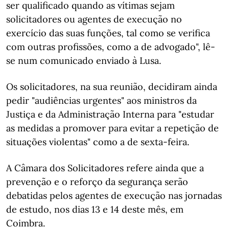
ser qualificado quando as vítimas sejam
solicitadores ou agentes de execução no
exercício das suas funções, tal como se verifica
com outras profissões, como a de advogado", lê-
se num comunicado enviado à Lusa.
Os solicitadores, na sua reunião, decidiram ainda
pedir "audiências urgentes" aos ministros da
Justiça e da Administração Interna para "estudar
as medidas a promover para evitar a repetição de
situações violentas" como a de sexta-feira.
A Câmara dos Solicitadores refere ainda que a
prevenção e o reforço da segurança serão
debatidas pelos agentes de execução nas jornadas
de estudo, nos dias 13 e 14 deste mês, em
Coimbra.