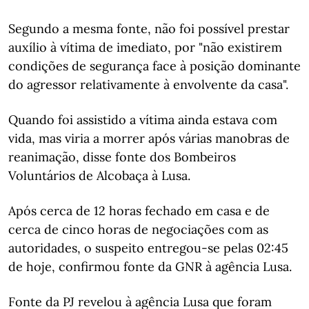
Segundo a mesma fonte, não foi possível prestar
auxílio à vítima de imediato, por "não existirem
condições de segurança face à posição dominante
do agressor relativamente à envolvente da casa".
Quando foi assistido a vítima ainda estava com
vida, mas viria a morrer após várias manobras de
reanimação, disse fonte dos Bombeiros
Voluntários de Alcobaça à Lusa.
Após cerca de 12 horas fechado em casa e de
cerca de cinco horas de negociações com as
autoridades, o suspeito entregou-se pelas 02:45
de hoje, confirmou fonte da GNR à agência Lusa.
Fonte da PJ revelou à agência Lusa que foram