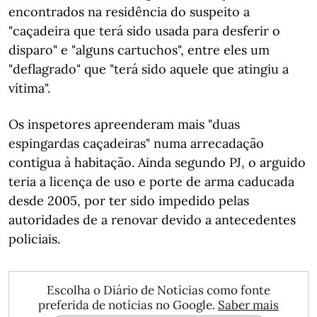
encontrados na residência do suspeito a
"caçadeira que terá sido usada para desferir o
disparo" e "alguns cartuchos", entre eles um
"deflagrado" que "terá sido aquele que atingiu a
vítima".
Os inspetores apreenderam mais "duas
espingardas caçadeiras" numa arrecadação
contígua à habitação. Ainda segundo PJ, o arguido
teria a licença de uso e porte de arma caducada
desde 2005, por ter sido impedido pelas
autoridades de a renovar devido a antecedentes
policiais.
Escolha o Diário de Notícias como fonte
preferida de notícias no Google.
Saber mais