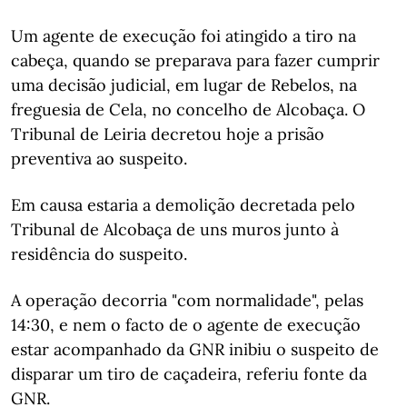
Um agente de execução foi atingido a tiro na
cabeça, quando se preparava para fazer cumprir
uma decisão judicial, em lugar de Rebelos, na
freguesia de Cela, no concelho de Alcobaça. O
Tribunal de Leiria decretou hoje a prisão
preventiva ao suspeito.
Em causa estaria a demolição decretada pelo
Tribunal de Alcobaça de uns muros junto à
residência do suspeito.
A operação decorria "com normalidade", pelas
14:30, e nem o facto de o agente de execução
estar acompanhado da GNR inibiu o suspeito de
disparar um tiro de caçadeira, referiu fonte da
GNR.