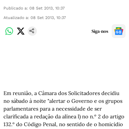
Publicado a
:
08 Set 2013, 10:37
Atualizado a
:
08 Set 2013, 10:37
Siga-nos
Em reunião, a Câmara dos Solicitadores decidiu
no sábado à noite "alertar o Governo e os grupos
parlamentares para a necessidade de ser
clarificada a redação da alínea l) no n.º 2 do artigo
132.º do Código Penal, no sentido de o homicídio