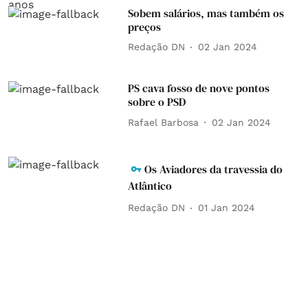
Sobem salários, mas também os
preços
Redação DN
02 Jan 2024
PS cava fosso de nove pontos
sobre o PSD
Rafael Barbosa
02 Jan 2024
Os Aviadores da travessia do
Atlântico
Redação DN
01 Jan 2024