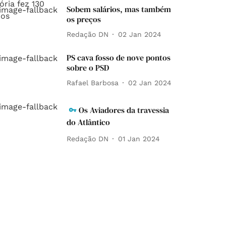
Sobem salários, mas também
os preços
Redação DN
02 Jan 2024
PS cava fosso de nove pontos
sobre o PSD
Rafael Barbosa
02 Jan 2024
Os Aviadores da travessia
do Atlântico
Redação DN
01 Jan 2024