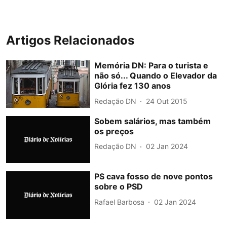
Artigos Relacionados
Memória DN: Para o turista e
não só... Quando o Elevador da
Glória fez 130 anos
Redação DN
24 Out 2015
Sobem salários, mas também
os preços
Redação DN
02 Jan 2024
PS cava fosso de nove pontos
sobre o PSD
Rafael Barbosa
02 Jan 2024