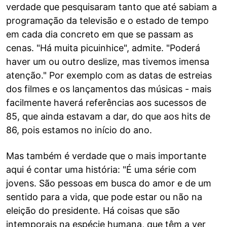
verdade que pesquisaram tanto que até sabiam a
programação da televisão e o estado de tempo
em cada dia concreto em que se passam as
cenas. "Há muita picuinhice", admite. "Poderá
haver um ou outro deslize, mas tivemos imensa
atenção." Por exemplo com as datas de estreias
dos filmes e os lançamentos das músicas - mais
facilmente haverá referências aos sucessos de
85, que ainda estavam a dar, do que aos hits de
86, pois estamos no início do ano.
Mas também é verdade que o mais importante
aqui é contar uma história: "É uma série com
jovens. São pessoas em busca do amor e de um
sentido para a vida, que pode estar ou não na
eleição do presidente. Há coisas que são
intemporais na espécie humana, que têm a ver