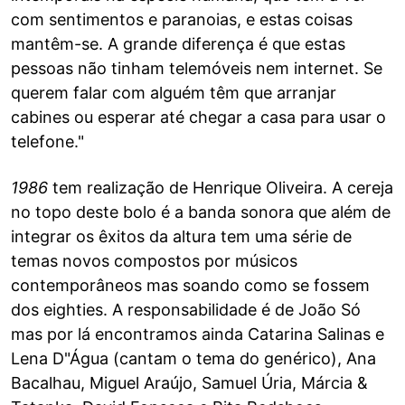
com sentimentos e paranoias, e estas coisas
mantêm-se. A grande diferença é que estas
pessoas não tinham telemóveis nem internet. Se
querem falar com alguém têm que arranjar
cabines ou esperar até chegar a casa para usar o
telefone."
1986
tem realização de Henrique Oliveira. A cereja
no topo deste bolo é a banda sonora que além de
integrar os êxitos da altura tem uma série de
temas novos compostos por músicos
contemporâneos mas soando como se fossem
dos eighties. A responsabilidade é de João Só
mas por lá encontramos ainda Catarina Salinas e
Lena D"Água (cantam o tema do genérico), Ana
Bacalhau, Miguel Araújo, Samuel Úria, Márcia &