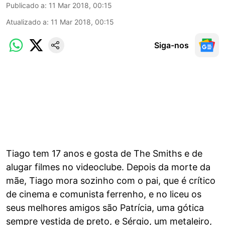
Publicado a
:
11 Mar 2018, 00:15
Atualizado a
:
11 Mar 2018, 00:15
Siga-nos
Tiago tem 17 anos e gosta de The Smiths e de
alugar filmes no videoclube. Depois da morte da
mãe, Tiago mora sozinho com o pai, que é crítico
de cinema e comunista ferrenho, e no liceu os
seus melhores amigos são Patrícia, uma gótica
sempre vestida de preto, e Sérgio, um metaleiro,