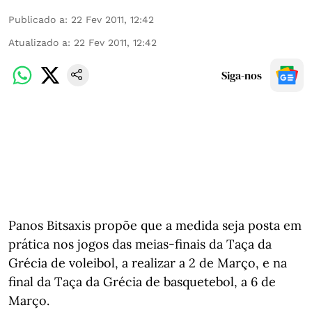
Publicado a
:
22 Fev 2011, 12:42
Atualizado a
:
22 Fev 2011, 12:42
Siga-nos
Panos Bitsaxis propõe que a medida seja posta em
prática nos jogos das meias-finais da Taça da
Grécia de voleibol, a realizar a 2 de Março, e na
final da Taça da Grécia de basquetebol, a 6 de
Março.