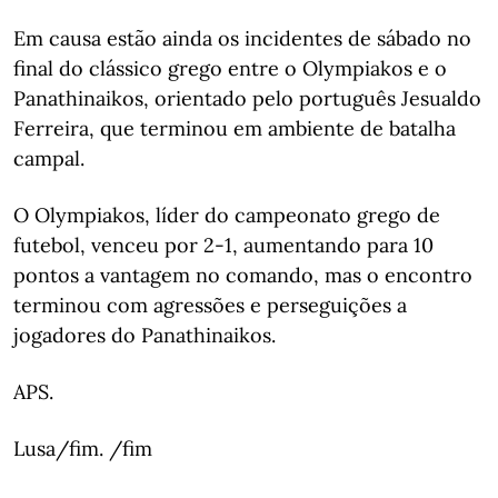
Em causa estão ainda os incidentes de sábado no
final do clássico grego entre o Olympiakos e o
Panathinaikos, orientado pelo português Jesualdo
Ferreira, que terminou em ambiente de batalha
campal.
O Olympiakos, líder do campeonato grego de
futebol, venceu por 2-1, aumentando para 10
pontos a vantagem no comando, mas o encontro
terminou com agressões e perseguições a
jogadores do Panathinaikos.
APS.
Lusa/fim. /fim