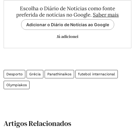
Escolha o Diário de Notícias como fonte
preferida de notícias no Google.
Saber mais
Adicionar o Diário de Notícias ao Google
Já adicionei
Desporto
Grécia
Panathinaikos
futebol internacional
Olympiakos
Artigos Relacionados