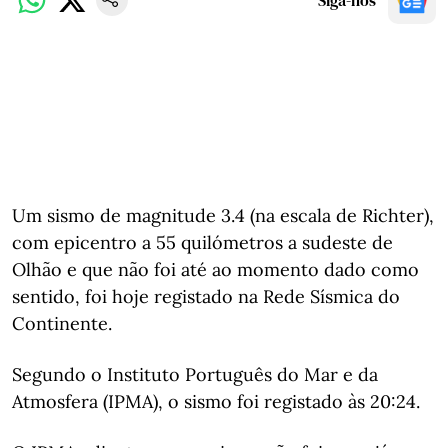
Siga-nos
Um sismo de magnitude 3.4 (na escala de Richter),
com epicentro a 55 quilómetros a sudeste de
Olhão e que não foi até ao momento dado como
sentido, foi hoje registado na Rede Sísmica do
Continente.
Segundo o Instituto Português do Mar e da
Atmosfera (IPMA), o sismo foi registado às 20:24.