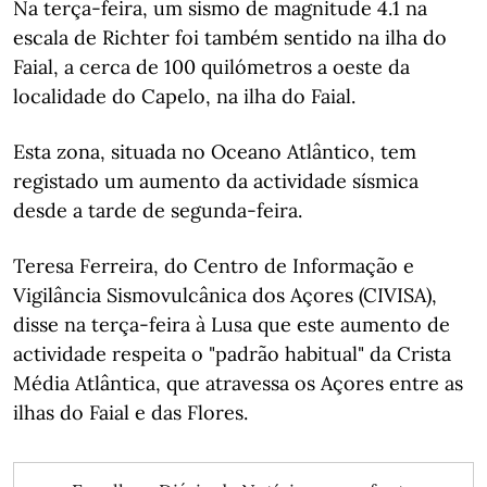
Na terça-feira, um sismo de magnitude 4.1 na
escala de Richter foi também sentido na ilha do
Faial, a cerca de 100 quilómetros a oeste da
localidade do Capelo, na ilha do Faial.
Esta zona, situada no Oceano Atlântico, tem
registado um aumento da actividade sísmica
desde a tarde de segunda-feira.
Teresa Ferreira, do Centro de Informação e
Vigilância Sismovulcânica dos Açores (CIVISA),
disse na terça-feira à Lusa que este aumento de
actividade respeita o "padrão habitual" da Crista
Média Atlântica, que atravessa os Açores entre as
ilhas do Faial e das Flores.