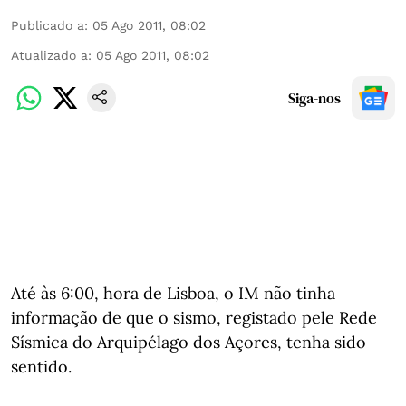
Publicado a
:
05 Ago 2011, 08:02
Atualizado a
:
05 Ago 2011, 08:02
Siga-nos
Até às 6:00, hora de Lisboa, o IM não tinha
informação de que o sismo, registado pele Rede
Sísmica do Arquipélago dos Açores, tenha sido
sentido.