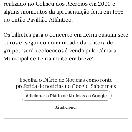
realizado no Coliseu dos Recreios em 2000 e
alguns momentos da apresentação feita em 1998
no então Pavilhão Atlântico.
Os bilhetes para o concerto em Leiria custam sete
euros e, segundo comunicado da editora do
grupo, "serão colocados à venda pela Câmara
Municipal de Leiria muito em breve".
Escolha o Diário de Notícias como fonte
preferida de notícias no Google.
Saber mais
Adicionar o Diário de Notícias ao Google
Já adicionei