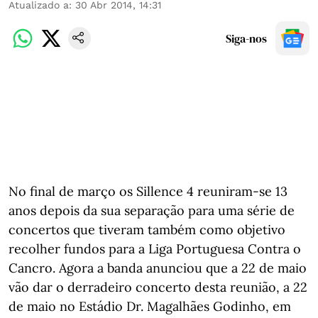
Atualizado a
:
30 Abr 2014, 14:31
Siga-nos
No final de março os Sillence 4 reuniram-se 13
anos depois da sua separação para uma série de
concertos que tiveram também como objetivo
recolher fundos para a Liga Portuguesa Contra o
Cancro. Agora a banda anunciou que a 22 de maio
vão dar o derradeiro concerto desta reunião, a 22
de maio no Estádio Dr. Magalhães Godinho, em