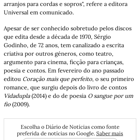
arranjos para cordas e sopros", refere a editora
Universal em comunicado.
Apesar de ser conhecido sobretudo pelos discos
que edita desde a década de 1970, Sérgio
Godinho, de 72 anos, tem canalizado a escrita
criativa por outros géneros, como teatro,
argumento para cinema, ficção para crianças,
poesia e contos. Em fevereiro do ano passado
editou
Coração mais que perfeito
, o seu primeiro
romance, que surgiu depois do livro de contos
Vidadupla
(2014) e do de poesia
O sangue por um
fio
(2009).
Escolha o Diário de Notícias como fonte
preferida de notícias no Google.
Saber mais