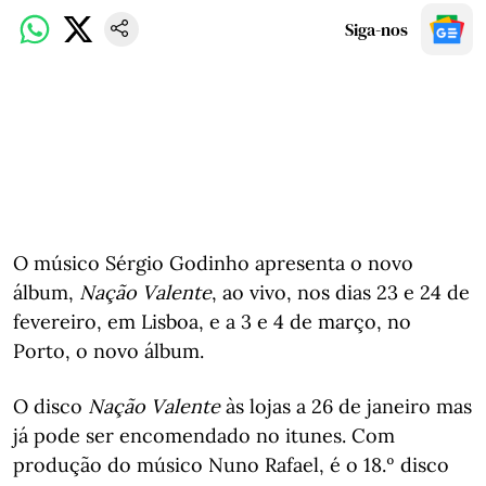
Siga-nos
O músico Sérgio Godinho apresenta o novo
álbum,
Nação Valente
, ao vivo, nos dias 23 e 24 de
fevereiro, em Lisboa, e a 3 e 4 de março, no
Porto, o novo álbum.
O disco
Nação
Valente
às lojas a 26 de janeiro mas
já pode ser encomendado no itunes. Com
produção do músico Nuno Rafael, é o 18.º disco