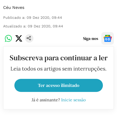
Céu Neves
Publicado a
:
09 Dez 2020, 09:44
Atualizado a
:
09 Dez 2020, 09:44
Siga-nos
Subscreva para continuar a ler
Leia todos os artigos sem interrupções.
Ter acesso ilimitado
Já é assinante?
Inicie sessão