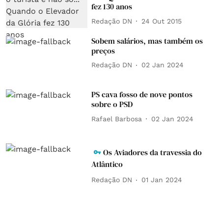
fez 130 anos
Redação DN
24 Out 2015
Sobem salários, mas também os
preços
Redação DN
02 Jan 2024
PS cava fosso de nove pontos
sobre o PSD
Rafael Barbosa
02 Jan 2024
Os Aviadores da travessia do
Atlântico
Redação DN
01 Jan 2024