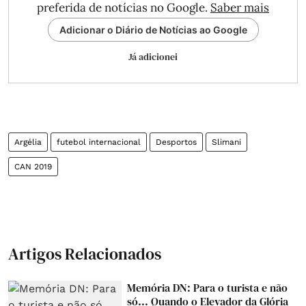
preferida de notícias no Google.
Saber mais
Adicionar o Diário de Notícias ao Google
Já adicionei
Argélia
futebol internacional
Desportos
Slimani
CAN 2019
Artigos Relacionados
Memória DN: Para o turista e não
só... Quando o Elevador da Glória