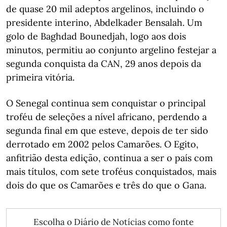
de quase 20 mil adeptos argelinos, incluindo o
presidente interino, Abdelkader Bensalah. Um
golo de Baghdad Bounedjah, logo aos dois
minutos, permitiu ao conjunto argelino festejar a
segunda conquista da CAN, 29 anos depois da
primeira vitória.
O Senegal continua sem conquistar o principal
troféu de seleções a nível africano, perdendo a
segunda final em que esteve, depois de ter sido
derrotado em 2002 pelos Camarões. O Egito,
anfitrião desta edição, continua a ser o país com
mais títulos, com sete troféus conquistados, mais
dois do que os Camarões e três do que o Gana.
Escolha o Diário de Notícias como fonte