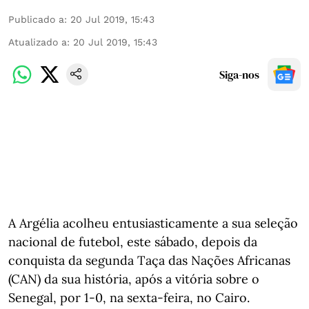
Publicado a
:
20 Jul 2019, 15:43
Atualizado a
:
20 Jul 2019, 15:43
Siga-nos
A Argélia acolheu entusiasticamente a sua seleção
nacional de futebol, este sábado, depois da
conquista da segunda Taça das Nações Africanas
(CAN) da sua história, após a vitória sobre o
Senegal, por 1-0, na sexta-feira, no Cairo.