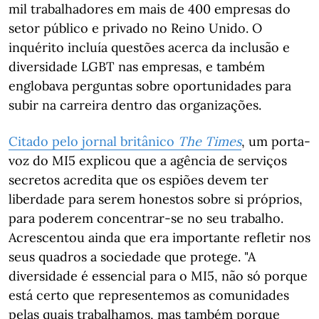
mil trabalhadores em mais de 400 empresas do
setor público e privado no Reino Unido. O
inquérito incluía questões acerca da inclusão e
diversidade LGBT nas empresas, e também
englobava perguntas sobre oportunidades para
subir na carreira dentro das organizações.
Citado pelo jornal britânico
The Times
, um porta-
voz do MI5 explicou que a agência de serviços
secretos acredita que os espiões devem ter
liberdade para serem honestos sobre si próprios,
para poderem concentrar-se no seu trabalho.
Acrescentou ainda que era importante refletir nos
seus quadros a sociedade que protege. "A
diversidade é essencial para o MI5, não só porque
está certo que representemos as comunidades
pelas quais trabalhamos, mas também porque