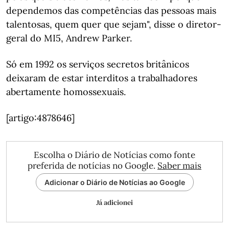
dependemos das competências das pessoas mais
talentosas, quem quer que sejam", disse o diretor-
geral do MI5, Andrew Parker.
Só em 1992 os serviços secretos britânicos
deixaram de estar interditos a trabalhadores
abertamente homossexuais.
[artigo:4878646]
Escolha o Diário de Notícias como fonte
preferida de notícias no Google.
Saber mais
Adicionar o Diário de Notícias ao Google
Já adicionei