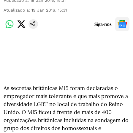
Publicado a
:
19 Jan 2016, 15:31
Atualizado a
:
19 Jan 2016, 15:31
Siga-nos
As secretas britânicas MI5 foram declaradas o
empregador mais tolerante e que mais promove a
diversidade LGBT no local de trabalho do Reino
Unido. O MI5 ficou à frente de mais de 400
organizações britânicas incluídas na sondagem do
grupo dos direitos dos homossexuais e