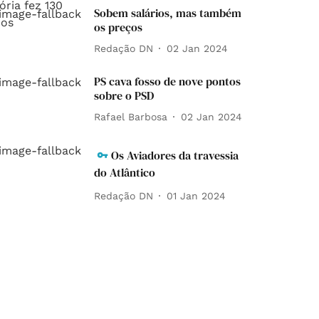
Sobem salários, mas também
os preços
Redação DN
02 Jan 2024
PS cava fosso de nove pontos
sobre o PSD
Rafael Barbosa
02 Jan 2024
Os Aviadores da travessia
do Atlântico
Redação DN
01 Jan 2024