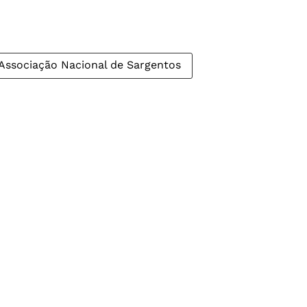
Associação Nacional de Sargentos