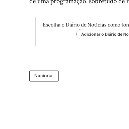
de uma programação, sobretudo de in
Escolha o Diário de Notícias como fon
Adicionar o Diário de No
Nacional