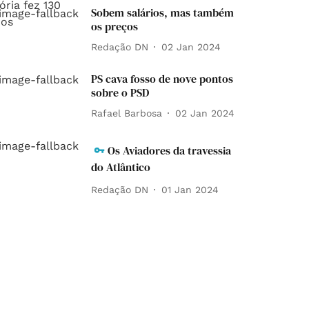
Sobem salários, mas também
os preços
Redação DN
02 Jan 2024
PS cava fosso de nove pontos
sobre o PSD
Rafael Barbosa
02 Jan 2024
Os Aviadores da travessia
do Atlântico
Redação DN
01 Jan 2024