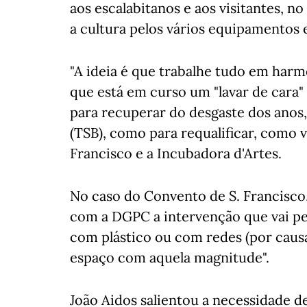
aos escalabitanos e aos visitantes, n
a cultura pelos vários equipamentos 
"A ideia é que trabalhe tudo em harmo
que está em curso um "lavar de cara"
para recuperar do desgaste dos anos,
(TSB), como para requalificar, como 
Francisco e a Incubadora d'Artes.
No caso do Convento de S. Francisco, 
com a DGPC a intervenção que vai pe
com plástico ou com redes (por caus
espaço com aquela magnitude".
João Aidos salientou a necessidade de