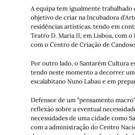
A equipa tem igualmente trabalhado
objetivo de criar na Incubadora d'Art
residências artísticas, tendo em con
Teatro D. Maria II, em Lisboa, com
com o Centro de Criação de Candoso
Por outro lado, o Santarém Cultura es
tendo neste momento a decorrer uma
escalabitano Nuno Labau e em prepar
Defensor de um "pensamento macro" e
reflexão sobre a eventual necessidad
necessidades de uma cidade como Sa
com a administração do Centro Nacio