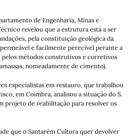
partamento de Engenharia, Minas e
écnico revelou que a estrutura está a ser
fundações, pela constituição geológica da
permeável e facilmente perecível perante a
e pelos métodos construtivos e corretivos
rgamassas, nomeadamente de cimento).
es especialistas em restauro, que trabalhou
sco, em Coimbra, analisou a situação do S.
 projeto de reabilitação para resolver os
ade que o Santarém Cultura quer devolver