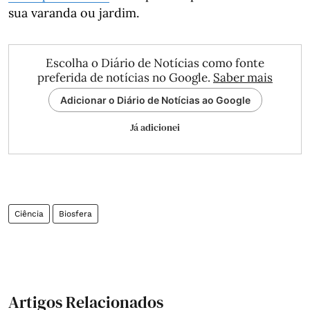
sua varanda ou jardim.
Escolha o Diário de Notícias como fonte
preferida de notícias no Google.
Saber mais
Adicionar o Diário de Notícias ao Google
Já adicionei
Ciência
Biosfera
Artigos Relacionados