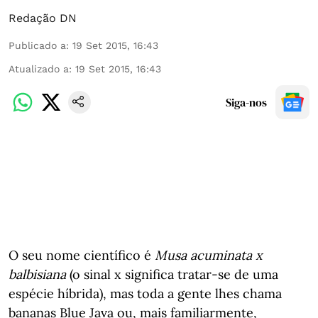
Redação DN
Publicado a
:
19 Set 2015, 16:43
Atualizado a
:
19 Set 2015, 16:43
Siga-nos
O seu nome científico é
Musa acuminata x
balbisiana
(o sinal x significa tratar-se de uma
espécie híbrida), mas toda a gente lhes chama
bananas Blue Java ou, mais familiarmente,