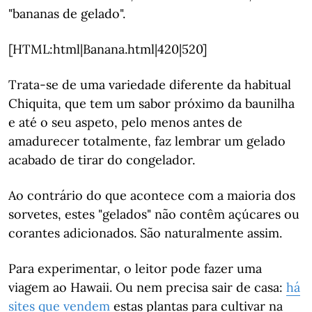
"bananas de gelado".
[HTML:html|Banana.html|420|520]
Trata-se de uma variedade diferente da habitual
Chiquita, que tem um sabor próximo da baunilha
e até o seu aspeto, pelo menos antes de
amadurecer totalmente, faz lembrar um gelado
acabado de tirar do congelador.
Ao contrário do que acontece com a maioria dos
sorvetes, estes "gelados" não contêm açúcares ou
corantes adicionados. São naturalmente assim.
Para experimentar, o leitor pode fazer uma
viagem ao Hawaii. Ou nem precisa sair de casa:
há
sites que vendem
estas plantas para cultivar na