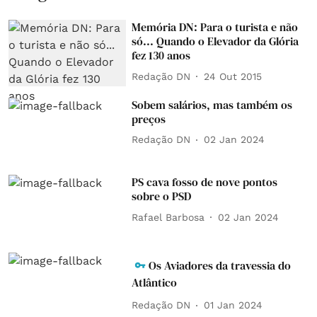
Memória DN: Para o turista e não
só... Quando o Elevador da Glória
fez 130 anos
Redação DN
24 Out 2015
Sobem salários, mas também os
preços
Redação DN
02 Jan 2024
PS cava fosso de nove pontos
sobre o PSD
Rafael Barbosa
02 Jan 2024
Os Aviadores da travessia do
Atlântico
Redação DN
01 Jan 2024