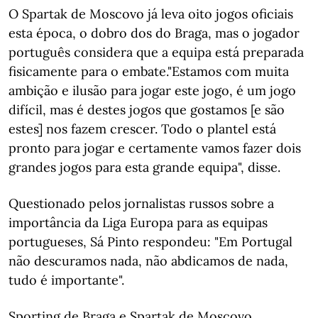
O Spartak de Moscovo já leva oito jogos oficiais
esta época, o dobro dos do Braga, mas o jogador
português considera que a equipa está preparada
fisicamente para o embate."Estamos com muita
ambição e ilusão para jogar este jogo, é um jogo
difícil, mas é destes jogos que gostamos [e são
estes] nos fazem crescer. Todo o plantel está
pronto para jogar e certamente vamos fazer dois
grandes jogos para esta grande equipa", disse.
Questionado pelos jornalistas russos sobre a
importância da Liga Europa para as equipas
portugueses, Sá Pinto respondeu: "Em Portugal
não descuramos nada, não abdicamos de nada,
tudo é importante".
Sporting de Braga e Spartak de Moscovo