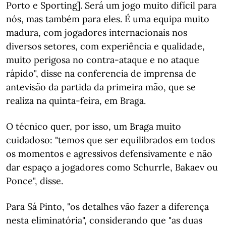
Porto e Sporting]. Será um jogo muito difícil para
nós, mas também para eles. É uma equipa muito
madura, com jogadores internacionais nos
diversos setores, com experiência e qualidade,
muito perigosa no contra-ataque e no ataque
rápido", disse na conferencia de imprensa de
antevisão da partida da primeira mão, que se
realiza na quinta-feira, em Braga.
O técnico quer, por isso, um Braga muito
cuidadoso: "temos que ser equilibrados em todos
os momentos e agressivos defensivamente e não
dar espaço a jogadores como Schurrle, Bakaev ou
Ponce", disse.
Para Sá Pinto, "os detalhes vão fazer a diferença
nesta eliminatória", considerando que "as duas