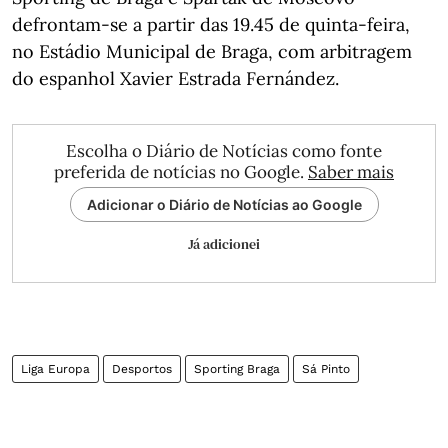
defrontam-se a partir das 19.45 de quinta-feira,
no Estádio Municipal de Braga, com arbitragem
do espanhol Xavier Estrada Fernández.
Escolha o Diário de Notícias como fonte
preferida de notícias no Google.
Saber mais
Adicionar o Diário de Notícias ao Google
Já adicionei
Liga Europa
Desportos
Sporting Braga
Sá Pinto