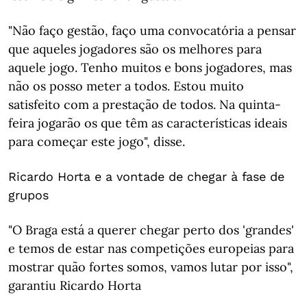
"Não faço gestão, faço uma convocatória a pensar
que aqueles jogadores são os melhores para
aquele jogo. Tenho muitos e bons jogadores, mas
não os posso meter a todos. Estou muito
satisfeito com a prestação de todos. Na quinta-
feira jogarão os que têm as características ideais
para começar este jogo", disse.
Ricardo Horta e a vontade de chegar à fase de
grupos
"O Braga está a querer chegar perto dos 'grandes'
e temos de estar nas competições europeias para
mostrar quão fortes somos, vamos lutar por isso",
garantiu Ricardo Horta