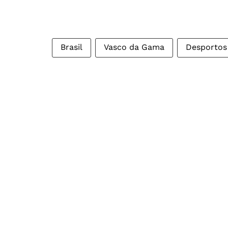
Brasil
Vasco da Gama
Desportos