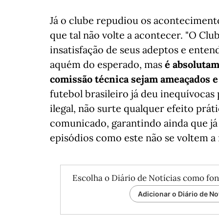
Já o clube repudiou os aconteciment
que tal não volte a acontecer. "O C
insatisfação de seus adeptos e ente
aquém do esperado, mas
é absolutam
comissão técnica sejam ameaçados e 
futebol brasileiro já deu inequívocas
ilegal, não surte qualquer efeito prá
comunicado, garantindo ainda que já
episódios como este não se voltem a 
Escolha o Diário de Notícias como fon
Adicionar o Diário de No