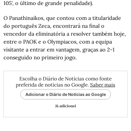
105', o último de grande penalidade).
O Panathinaikos, que contou com a titularidade
do português Zeca, encontrará na final o
vencedor da eliminatória a resolver também hoje,
entre o PAOK e o Olympiacos, com a equipa
visitante a entrar em vantagem, graças ao 2-1
conseguido no primeiro jogo.
Escolha o Diário de Notícias como fonte
preferida de notícias no Google.
Saber mais
Adicionar o Diário de Notícias ao Google
Já adicionei