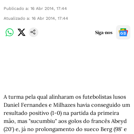
Publicado a
:
16 Abr 2014, 17:44
Atualizado a
:
16 Abr 2014, 17:44
Siga-nos
A turma pela qual alinharam os futebolistas lusos
Daniel Fernandes e Milhazes havia conseguido um
resultado positivo (1-0) na partida da primeira
mão, mas "sucumbiu" aos golos do francês Abeyd
(20') e, já no prolongamento do sueco Berg (98' e