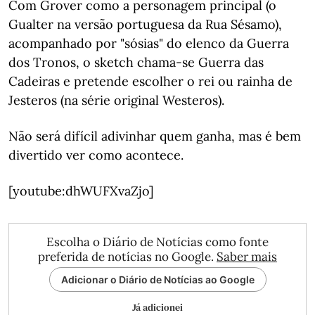
Com Grover como a personagem principal (o
Gualter na versão portuguesa da Rua Sésamo),
acompanhado por "sósias" do elenco da Guerra
dos Tronos, o sketch chama-se Guerra das
Cadeiras e pretende escolher o rei ou rainha de
Jesteros (na série original Westeros).
Não será difícil adivinhar quem ganha, mas é bem
divertido ver como acontece.
[youtube:dhWUFXvaZjo]
Escolha o Diário de Notícias como fonte
preferida de notícias no Google.
Saber mais
Adicionar o Diário de Notícias ao Google
Já adicionei