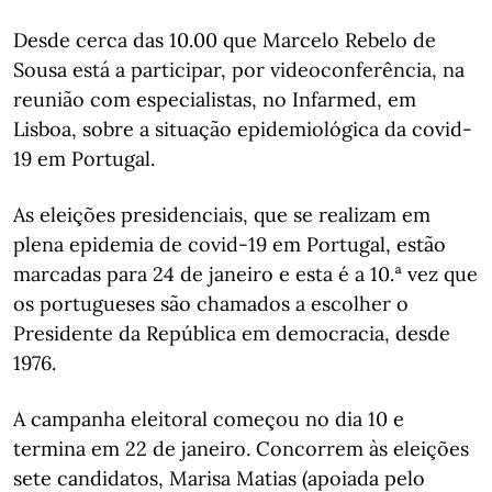
Desde cerca das 10.00 que Marcelo Rebelo de
Sousa está a participar, por videoconferência, na
reunião com especialistas, no Infarmed, em
Lisboa, sobre a situação epidemiológica da covid-
19 em Portugal.
As eleições presidenciais, que se realizam em
plena epidemia de covid-19 em Portugal, estão
marcadas para 24 de janeiro e esta é a 10.ª vez que
os portugueses são chamados a escolher o
Presidente da República em democracia, desde
1976.
A campanha eleitoral começou no dia 10 e
termina em 22 de janeiro. Concorrem às eleições
sete candidatos, Marisa Matias (apoiada pelo