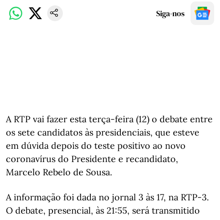
Siga-nos
A RTP vai fazer esta terça-feira (12) o debate entre
os sete candidatos às presidenciais, que esteve
em dúvida depois do teste positivo ao novo
coronavírus do Presidente e recandidato,
Marcelo Rebelo de Sousa.
A informação foi dada no jornal 3 às 17, na RTP-3.
O debate, presencial, às 21:55, será transmitido