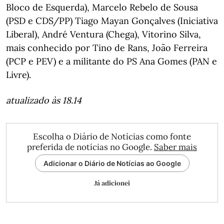
Bloco de Esquerda), Marcelo Rebelo de Sousa
(PSD e CDS/PP) Tiago Mayan Gonçalves (Iniciativa
Liberal), André Ventura (Chega), Vitorino Silva,
mais conhecido por Tino de Rans, João Ferreira
(PCP e PEV) e a militante do PS Ana Gomes (PAN e
Livre).
atualizado às 18.14
Escolha o Diário de Notícias como fonte
preferida de notícias no Google.
Saber mais
Adicionar o Diário de Notícias ao Google
Já adicionei