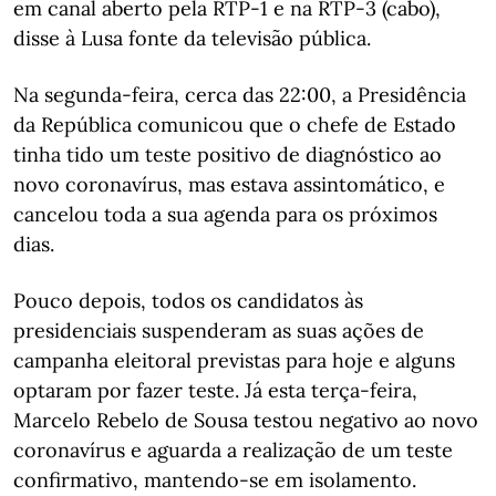
em canal aberto pela RTP-1 e na RTP-3 (cabo),
disse à Lusa fonte da televisão pública.
Na segunda-feira, cerca das 22:00, a Presidência
da República comunicou que o chefe de Estado
tinha tido um teste positivo de diagnóstico ao
novo coronavírus, mas estava assintomático, e
cancelou toda a sua agenda para os próximos
dias.
Pouco depois, todos os candidatos às
presidenciais suspenderam as suas ações de
campanha eleitoral previstas para hoje e alguns
optaram por fazer teste. Já esta terça-feira,
Marcelo Rebelo de Sousa testou negativo ao novo
coronavírus e aguarda a realização de um teste
confirmativo, mantendo-se em isolamento.