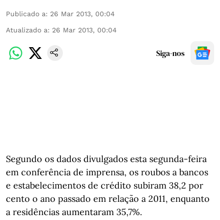
Publicado a
:
26 Mar 2013, 00:04
Atualizado a
:
26 Mar 2013, 00:04
Siga-nos
Segundo os dados divulgados esta segunda-feira
em conferência de imprensa, os roubos a bancos
e estabelecimentos de crédito subiram 38,2 por
cento o ano passado em relação a 2011, enquanto
a residências aumentaram 35,7%.