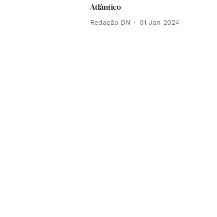
Atlântico
Redação DN
01 Jan 2024