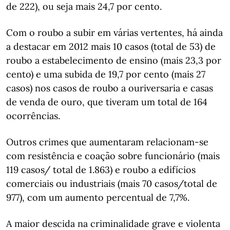
de 222), ou seja mais 24,7 por cento.
Com o roubo a subir em várias vertentes, há ainda
a destacar em 2012 mais 10 casos (total de 53) de
roubo a estabelecimento de ensino (mais 23,3 por
cento) e uma subida de 19,7 por cento (mais 27
casos) nos casos de roubo a ouriversaria e casas
de venda de ouro, que tiveram um total de 164
ocorrências.
Outros crimes que aumentaram relacionam-se
com resistência e coação sobre funcionário (mais
119 casos/ total de 1.863) e roubo a edifícios
comerciais ou industriais (mais 70 casos/total de
977), com um aumento percentual de 7,7%.
A maior descida na criminalidade grave e violenta