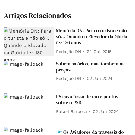
Artigos Relacionados
Memória DN: Para o turista e não
só... Quando o Elevador da Glória
fez 130 anos
Redação DN
24 Out 2015
Sobem salários, mas também os
preços
Redação DN
02 Jan 2024
PS cava fosso de nove pontos
sobre o PSD
Rafael Barbosa
02 Jan 2024
Os Aviadores da travessia do