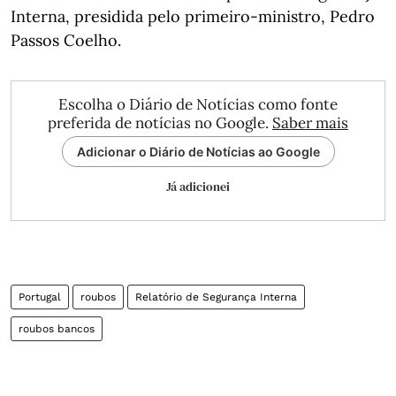
Interna, presidida pelo primeiro-ministro, Pedro
Passos Coelho.
Escolha o Diário de Notícias como fonte
preferida de notícias no Google.
Saber mais
Adicionar o Diário de Notícias ao Google
Já adicionei
Portugal
roubos
Relatório de Segurança Interna
roubos bancos