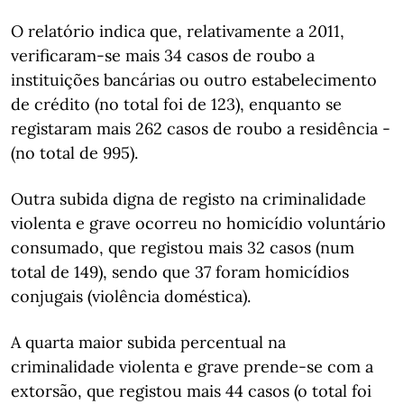
O relatório indica que, relativamente a 2011,
verificaram-se mais 34 casos de roubo a
instituições bancárias ou outro estabelecimento
de crédito (no total foi de 123), enquanto se
registaram mais 262 casos de roubo a residência -
(no total de 995).
Outra subida digna de registo na criminalidade
violenta e grave ocorreu no homicídio voluntário
consumado, que registou mais 32 casos (num
total de 149), sendo que 37 foram homicídios
conjugais (violência doméstica).
A quarta maior subida percentual na
criminalidade violenta e grave prende-se com a
extorsão, que registou mais 44 casos (o total foi