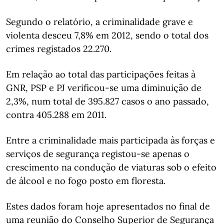
Segundo o relatório, a criminalidade grave e
violenta desceu 7,8% em 2012, sendo o total dos
crimes registados 22.270.
Em relação ao total das participações feitas à
GNR, PSP e PJ verificou-se uma diminuição de
2,3%, num total de 395.827 casos o ano passado,
contra 405.288 em 2011.
Entre a criminalidade mais participada às forças e
serviços de segurança registou-se apenas o
crescimento na condução de viaturas sob o efeito
de álcool e no fogo posto em floresta.
Estes dados foram hoje apresentados no final de
uma reunião do Conselho Superior de Segurança