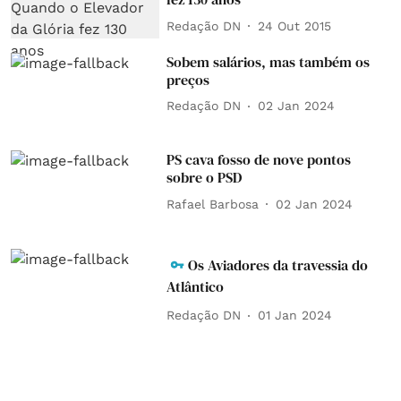
Redação DN
24 Out 2015
Sobem salários, mas também os
preços
Redação DN
02 Jan 2024
PS cava fosso de nove pontos
sobre o PSD
Rafael Barbosa
02 Jan 2024
Os Aviadores da travessia do
Atlântico
Redação DN
01 Jan 2024