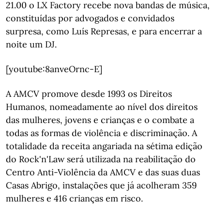
21.00 o LX Factory recebe nova bandas de música,
constituídas por advogados e convidados
surpresa, como Luís Represas, e para encerrar a
noite um DJ.
[youtube:8anveOrnc-E]
A AMCV promove desde 1993 os Direitos
Humanos, nomeadamente ao nível dos direitos
das mulheres, jovens e crianças e o combate a
todas as formas de violência e discriminação. A
totalidade da receita angariada na sétima edição
do Rock'n'Law será utilizada na reabilitação do
Centro Anti-Violência da AMCV e das suas duas
Casas Abrigo, instalações que já acolheram 359
mulheres e 416 crianças em risco.