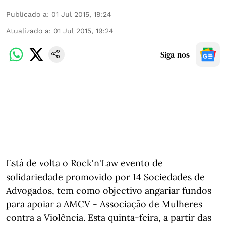
Publicado a
:
01 Jul 2015, 19:24
Atualizado a
:
01 Jul 2015, 19:24
Siga-nos
Está de volta o Rock'n'Law evento de
solidariedade promovido por 14 Sociedades de
Advogados, tem como objectivo angariar fundos
para apoiar a AMCV - Associação de Mulheres
contra a Violência. Esta quinta-feira, a partir das