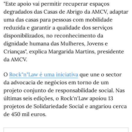
"Este apoio vai permitir recuperar espaços
degradados das Casas de Abrigo da AMCV, adaptar
uma das casas para pessoas com mobilidade
reduzida e garantir a qualidade dos serviços
disponibilizados, no reconhecimento da
dignidade humana das Mulheres, Jovens e
Crianças", explica Margarida Martins, presidente
da AMCV.
O
Rock"n"Law é uma iniciativa
que une o sector
da advocacia de negócios em torno de um
projeto conjunto de responsabilidade social. Nas
últimas seis edições, o Rock'n'Law apoiou 13
projetos de Solidariedade Social e angariou cerca
de 450 mil euros.