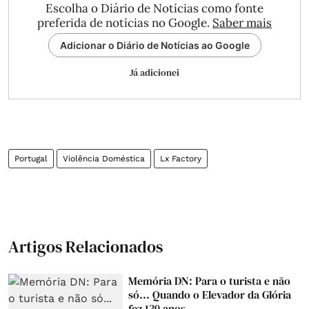
Escolha o Diário de Notícias como fonte
preferida de notícias no Google.
Saber mais
Adicionar o Diário de Notícias ao Google
Já adicionei
Portugal
Violência Doméstica
Lx Factory
Artigos Relacionados
Memória DN: Para o turista e não
só... Quando o Elevador da Glória
fez 130 anos