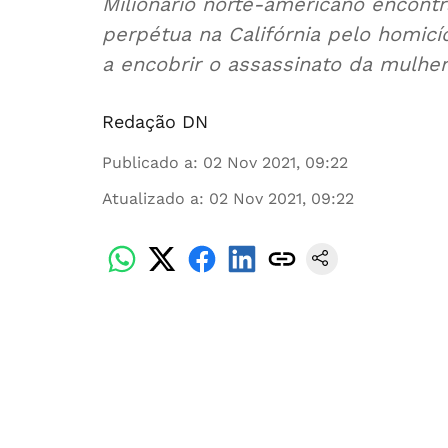
Milionário norte-americano encont
perpétua na Califórnia pelo homicí
a encobrir o assassinato da mulher
Redação DN
Publicado a
:
02 Nov 2021, 09:22
Atualizado a
:
02 Nov 2021, 09:22