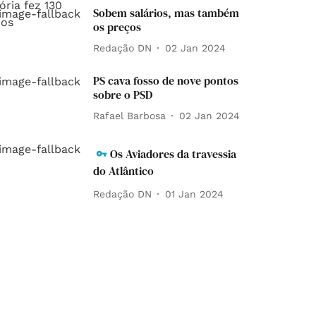
Sobem salários, mas também
os preços
Redação DN
02 Jan 2024
PS cava fosso de nove pontos
sobre o PSD
Rafael Barbosa
02 Jan 2024
Os Aviadores da travessia
do Atlântico
Redação DN
01 Jan 2024