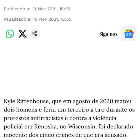
Publicado a
:
19 Nov 2021, 18:35
Atualizado a
:
19 Nov 2021, 18:35
Siga-nos
Kyle Rittenhouse, que em agosto de 2020 matou
dois homens e feriu um terceiro a tiro durante os
protestos antirracistas e contra a violência
policial em Kenosha, no Wisconsin, foi declarado
inocente dos cinco crimes de que era acusado,