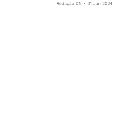
Redação DN
01 Jan 2024