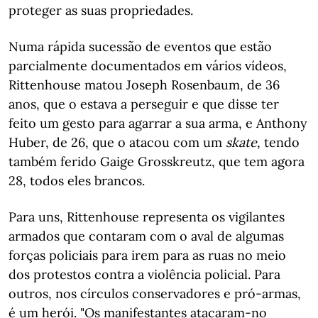
proteger as suas propriedades.
Numa rápida sucessão de eventos que estão
parcialmente documentados em vários vídeos,
Rittenhouse matou Joseph Rosenbaum, de 36
anos, que o estava a perseguir e que disse ter
feito um gesto para agarrar a sua arma, e Anthony
Huber, de 26, que o atacou com um
skate
, tendo
também ferido Gaige Grosskreutz, que tem agora
28, todos eles brancos.
Para uns, Rittenhouse representa os vigilantes
armados que contaram com o aval de algumas
forças policiais para irem para as ruas no meio
dos protestos contra a violência policial. Para
outros, nos círculos conservadores e pró-armas,
é um herói. "Os manifestantes atacaram-no