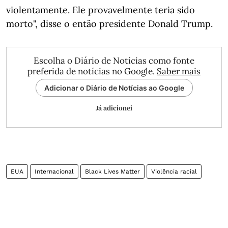
violentamente. Ele provavelmente teria sido
morto", disse o então presidente Donald Trump.
Escolha o Diário de Notícias como fonte
preferida de notícias no Google.
Saber mais
Adicionar o Diário de Notícias ao Google
Já adicionei
EUA
Internacional
Black Lives Matter
Violência racial