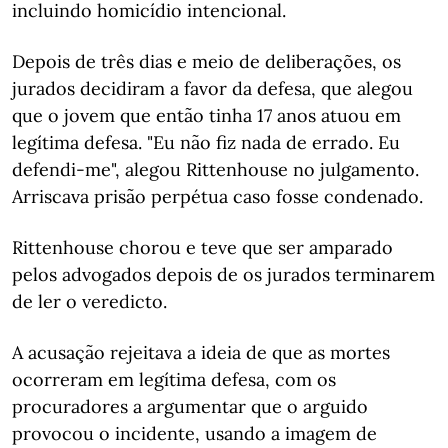
incluindo homicídio intencional.
Depois de três dias e meio de deliberações, os
jurados decidiram a favor da defesa, que alegou
que o jovem que então tinha 17 anos atuou em
legítima defesa. "Eu não fiz nada de errado. Eu
defendi-me", alegou Rittenhouse no julgamento.
Arriscava prisão perpétua caso fosse condenado.
Rittenhouse chorou e teve que ser amparado
pelos advogados depois de os jurados terminarem
de ler o veredicto.
A acusação rejeitava a ideia de que as mortes
ocorreram em legítima defesa, com os
procuradores a argumentar que o arguido
provocou o incidente, usando a imagem de