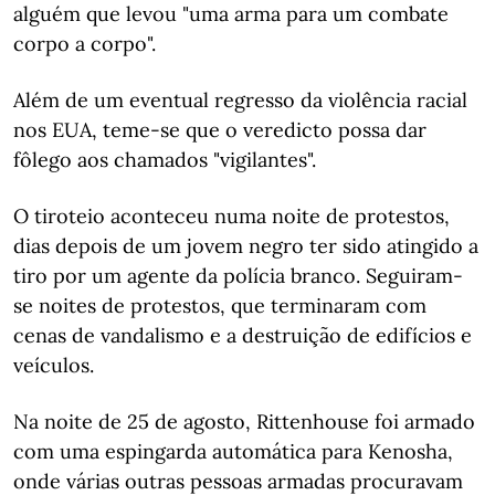
alguém que levou "uma arma para um combate
corpo a corpo".
Além de um eventual regresso da violência racial
nos EUA, teme-se que o veredicto possa dar
fôlego aos chamados "vigilantes".
O tiroteio aconteceu numa noite de protestos,
dias depois de um jovem negro ter sido atingido a
tiro por um agente da polícia branco. Seguiram-
se noites de protestos, que terminaram com
cenas de vandalismo e a destruição de edifícios e
veículos.
Na noite de 25 de agosto, Rittenhouse foi armado
com uma espingarda automática para Kenosha,
onde várias outras pessoas armadas procuravam