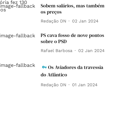
Sobem salários, mas também
os preços
Redação DN
02 Jan 2024
PS cava fosso de nove pontos
sobre o PSD
Rafael Barbosa
02 Jan 2024
Os Aviadores da travessia
do Atlântico
Redação DN
01 Jan 2024