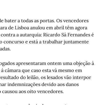
e bater a todas as portas. Os vencedores
ara de Lisboa anulou em abril têm agora
 contra a autarquia: Ricardo Sá Fernandes é
 concurso e está a trabalhar juntamente
adas.
vogados apresentaram ontem uma objeção à
 à câmara que caso esta vá mesmo em
esultado do leilão, os lesados vão interpor
amar indemnizações devido aos danos
o causou aos oito vencedores.