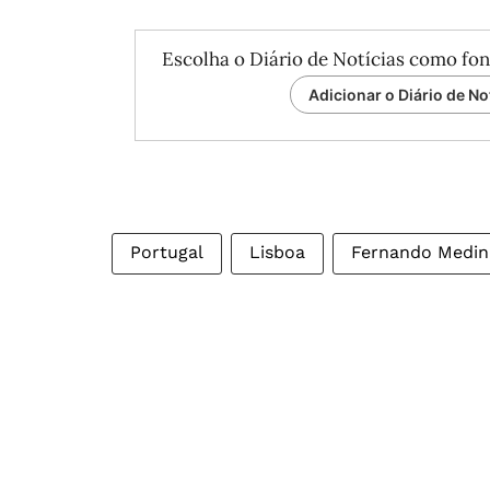
Escolha o Diário de Notícias como fon
Adicionar o Diário de No
Portugal
Lisboa
Fernando Medin