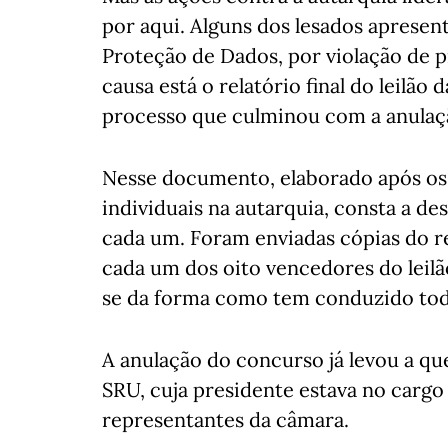
por aqui. Alguns dos lesados aprese
Proteção de Dados, por violação de p
causa está o relatório final do leilão
processo que culminou com a anulaçã
Nesse documento, elaborado após os
individuais na autarquia, consta a des
cada um. Foram enviadas cópias do r
cada um dos oito vencedores do leil
se da forma como tem conduzido tod
A anulação do concurso já levou a qu
SRU, cuja presidente estava no cargo 
representantes da câmara.