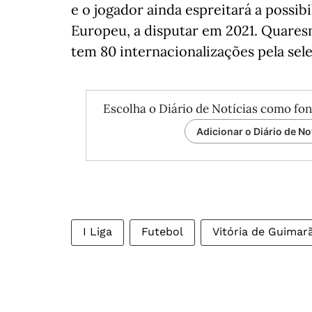
e o jogador ainda espreitará a possi
Europeu, a disputar em 2021. Quare
tem 80 internacionalizações pela sele
Escolha o Diário de Notícias como fon
Adicionar o Diário de No
I Liga
Futebol
Vitória de Guimar