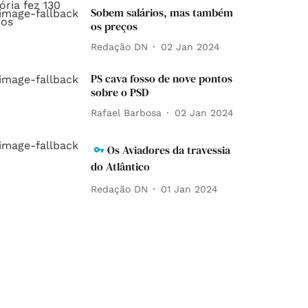
Sobem salários, mas também
os preços
Redação DN
02 Jan 2024
PS cava fosso de nove pontos
sobre o PSD
Rafael Barbosa
02 Jan 2024
Os Aviadores da travessia
do Atlântico
Redação DN
01 Jan 2024