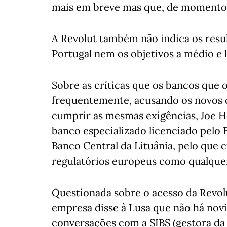
mais em breve mas que, de momento, 
A Revolut também não indica os resu
Portugal nem os objetivos a médio e 
Sobre as críticas que os bancos qu
frequentemente, acusando os novos o
cumprir as mesmas exigências, Joe H
banco especializado licenciado pelo
Banco Central da Lituânia, pelo que
regulatórios europeus como qualquer
Questionada sobre o acesso da Revolu
empresa disse à Lusa que não há no
conversações com a SIBS (gestora da