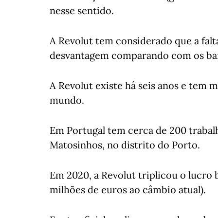
nesse sentido.
A Revolut tem considerado que a falt
desvantagem comparando com os banc
A Revolut existe há seis anos e tem m
mundo.
Em Portugal tem cerca de 200 trabal
Matosinhos, no distrito do Porto.
Em 2020, a Revolut triplicou o lucro 
milhões de euros ao câmbio atual).