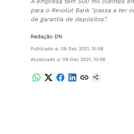
A empresa tem 500 mil clientes em
para o Revolut Bank "passa a ter 
de garantia de depósitos".
Redação DN
Publicado a
:
09 Dez 2021, 10:58
Atualizado a
:
09 Dez 2021, 10:58