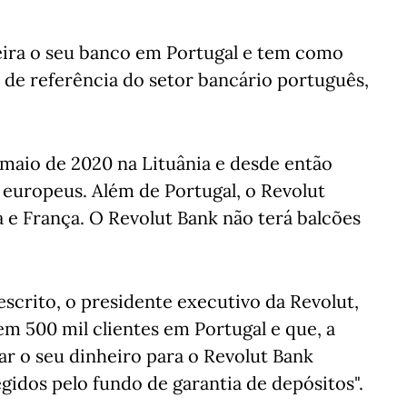
eira o seu banco em Portugal e tem como
 de referência do setor bancário português,
maio de 2020 na Lituânia e desde então
s europeus. Além de Portugal, o Revolut
 e França. O Revolut Bank não terá balcões
escrito, o presidente executivo da Revolut,
m 500 mil clientes em Portugal e que, a
ar o seu dinheiro para o Revolut Bank
gidos pelo fundo de garantia de depósitos".