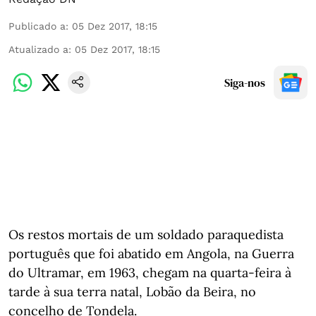
Publicado a
:
05 Dez 2017, 18:15
Atualizado a
:
05 Dez 2017, 18:15
Siga-nos
Os restos mortais de um soldado paraquedista
português que foi abatido em Angola, na Guerra
do Ultramar, em 1963, chegam na quarta-feira à
tarde à sua terra natal, Lobão da Beira, no
concelho de Tondela.