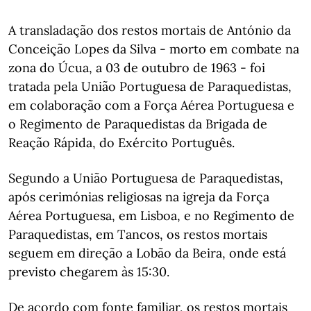
A transladação dos restos mortais de António da
Conceição Lopes da Silva - morto em combate na
zona do Úcua, a 03 de outubro de 1963 - foi
tratada pela União Portuguesa de Paraquedistas,
em colaboração com a Força Aérea Portuguesa e
o Regimento de Paraquedistas da Brigada de
Reação Rápida, do Exército Português.
Segundo a União Portuguesa de Paraquedistas,
após cerimónias religiosas na igreja da Força
Aérea Portuguesa, em Lisboa, e no Regimento de
Paraquedistas, em Tancos, os restos mortais
seguem em direção a Lobão da Beira, onde está
previsto chegarem às 15:30.
De acordo com fonte familiar, os restos mortais