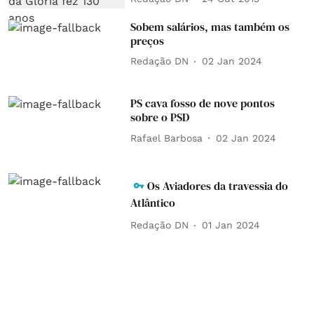
Sobem salários, mas também os
preços
Redação DN
02 Jan 2024
PS cava fosso de nove pontos
sobre o PSD
Rafael Barbosa
02 Jan 2024
Os Aviadores da travessia do
Atlântico
Redação DN
01 Jan 2024