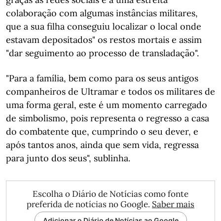
colaboração com algumas instâncias militares,
que a sua filha conseguiu localizar o local onde
estavam depositados" os restos mortais e assim
"dar seguimento ao processo de transladação".
"Para a família, bem como para os seus antigos
companheiros de Ultramar e todos os militares de
uma forma geral, este é um momento carregado
de simbolismo, pois representa o regresso a casa
do combatente que, cumprindo o seu dever, e
após tantos anos, ainda que sem vida, regressa
para junto dos seus", sublinha.
Escolha o Diário de Notícias como fonte
preferida de notícias no Google.
Saber mais
Adicionar o Diário de Notícias ao Google