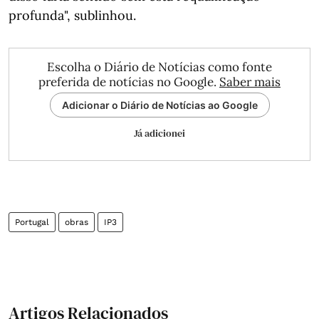
profunda", sublinhou.
Escolha o Diário de Notícias como fonte
preferida de notícias no Google.
Saber mais
Adicionar o Diário de Notícias ao Google
Já adicionei
Portugal
obras
IP3
Artigos Relacionados