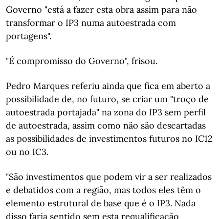
Governo "está a fazer esta obra assim para não
transformar o IP3 numa autoestrada com
portagens".
"É compromisso do Governo", frisou.
Pedro Marques referiu ainda que fica em aberto a
possibilidade de, no futuro, se criar um "troço de
autoestrada portajada" na zona do IP3 sem perfil
de autoestrada, assim como não são descartadas
as possibilidades de investimentos futuros no IC12
ou no IC3.
"São investimentos que podem vir a ser realizados
e debatidos com a região, mas todos eles têm o
elemento estrutural de base que é o IP3. Nada
disso faria sentido sem esta requalificação