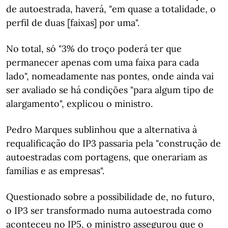
de autoestrada, haverá, "em quase a totalidade, o
perfil de duas [faixas] por uma".
No total, só "3% do troço poderá ter que
permanecer apenas com uma faixa para cada
lado", nomeadamente nas pontes, onde ainda vai
ser avaliado se há condições "para algum tipo de
alargamento", explicou o ministro.
Pedro Marques sublinhou que a alternativa à
requalificação do IP3 passaria pela "construção de
autoestradas com portagens, que onerariam as
famílias e as empresas".
Questionado sobre a possibilidade de, no futuro,
o IP3 ser transformado numa autoestrada como
aconteceu no IP5, o ministro assegurou que o