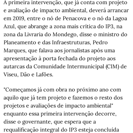
A primeira intervenção, que já conta com projeto
e avaliação de impacto ambiental, deverá arrancar
em 2019, entre o nó de Penacova e o nó da Lagoa
Azul, que abrange a zona mais crítica do IP3, na
zona da Livraria do Mondego, disse o ministro do
Planeamento e das Infraestruturas, Pedro
Marques, que falava aos jornalistas após uma
apresentação à porta fechada do projeto aos
autarcas da Comunidade Intermunicipal (CIM) de
Viseu, Dão e Lafões.
"Começamos já com obra no próximo ano com
aquilo que já tem projeto e fazemos o resto dos
projetos e avaliações de impacto ambiental"
enquanto essa primeira intervenção decorre,
disse o governante, que espera que a
requalificação integral do IP3 esteja concluída