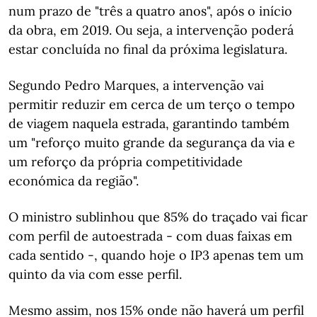
num prazo de "três a quatro anos", após o início
da obra, em 2019. Ou seja, a intervenção poderá
estar concluída no final da próxima legislatura.
Segundo Pedro Marques, a intervenção vai
permitir reduzir em cerca de um terço o tempo
de viagem naquela estrada, garantindo também
um "reforço muito grande da segurança da via e
um reforço da própria competitividade
económica da região".
O ministro sublinhou que 85% do traçado vai ficar
com perfil de autoestrada - com duas faixas em
cada sentido -, quando hoje o IP3 apenas tem um
quinto da via com esse perfil.
Mesmo assim, nos 15% onde não haverá um perfil