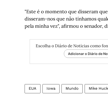
"Este é o momento que disseram que
disseram-nos que não tínhamos qualq
pela minha vez", afirmou o senador, d
Escolha o Diário de Notícias como fon
Adicionar o Diário de No
EUA
Iowa
Mundo
Mike Huc