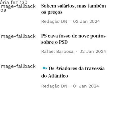
Sobem salários, mas também
os preços
Redação DN
02 Jan 2024
PS cava fosso de nove pontos
sobre o PSD
Rafael Barbosa
02 Jan 2024
Os Aviadores da travessia
do Atlântico
Redação DN
01 Jan 2024