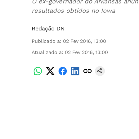
O ex-governador do Arkansas anunc
resultados obtidos no Iowa
Redação DN
Publicado a
:
02 Fev 2016, 13:00
Atualizado a
:
02 Fev 2016, 13:00