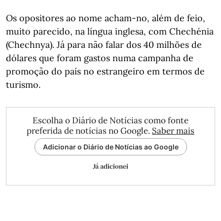
Os opositores ao nome acham-no, além de feio,
muito parecido, na língua inglesa, com Chechénia
(Chechnya). Já para não falar dos 40 milhões de
dólares que foram gastos numa campanha de
promoção do país no estrangeiro em termos de
turismo.
Escolha o Diário de Notícias como fonte
preferida de notícias no Google.
Saber mais
Adicionar o Diário de Notícias ao Google
Já adicionei