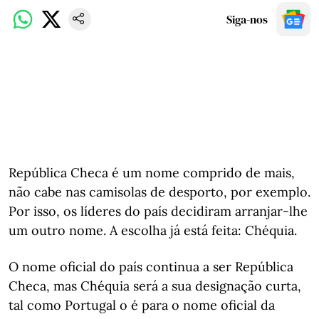
Siga-nos
República Checa é um nome comprido de mais,
não cabe nas camisolas de desporto, por exemplo.
Por isso, os líderes do país decidiram arranjar-lhe
um outro nome. A escolha já está feita: Chéquia.
O nome oficial do país continua a ser República
Checa, mas Chéquia será a sua designação curta,
tal como Portugal o é para o nome oficial da