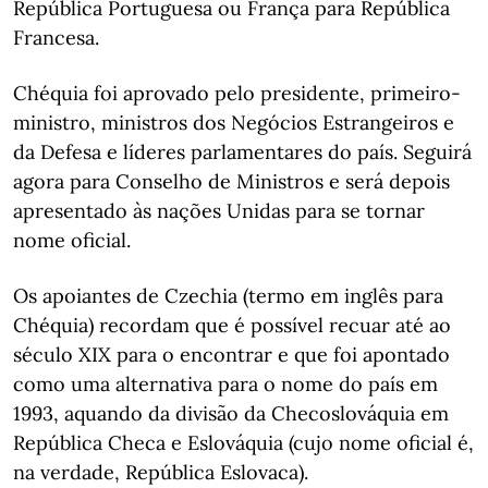
República Portuguesa ou França para República
Francesa.
Chéquia foi aprovado pelo presidente, primeiro-
ministro, ministros dos Negócios Estrangeiros e
da Defesa e líderes parlamentares do país. Seguirá
agora para Conselho de Ministros e será depois
apresentado às nações Unidas para se tornar
nome oficial.
Os apoiantes de Czechia (termo em inglês para
Chéquia) recordam que é possível recuar até ao
século XIX para o encontrar e que foi apontado
como uma alternativa para o nome do país em
1993, aquando da divisão da Checoslováquia em
República Checa e Eslováquia (cujo nome oficial é,
na verdade, República Eslovaca).