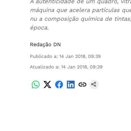
A autenticidade de um quadro, vit
máquina que acelera partículas q
nu a composição química de tintas,
época.
Redação DN
Publicado a
:
14 Jan 2018, 09:39
Atualizado a
:
14 Jan 2018, 09:39