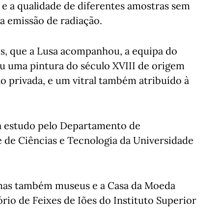
 e a qualidade de diferentes amostras sem
 a emissão de radiação.
s, que a Lusa acompanhou, a equipa do
ou uma pintura do século XVIII de origem
o privada, e um vitral também atribuído à
a estudo pelo Departamento de
 de Ciências e Tecnologia da Universidade
 mas também museus e a Casa da Moeda
rio de Feixes de Iões do Instituto Superior