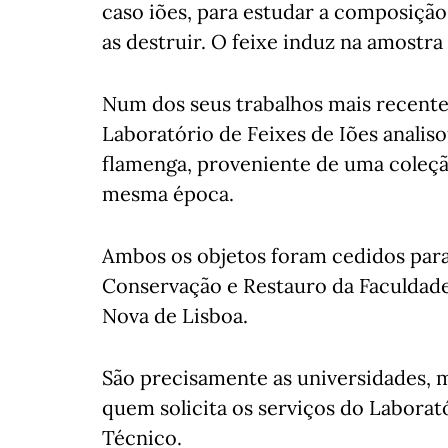
caso iões, para estudar a composição
as destruir. O feixe induz na amostra
Num dos seus trabalhos mais recente
Laboratório de Feixes de Iões analis
flamenga, proveniente de uma coleçã
mesma época.
Ambos os objetos foram cedidos par
Conservação e Restauro da Faculdade
Nova de Lisboa.
São precisamente as universidades,
quem solicita os serviços do Laborató
Técnico.