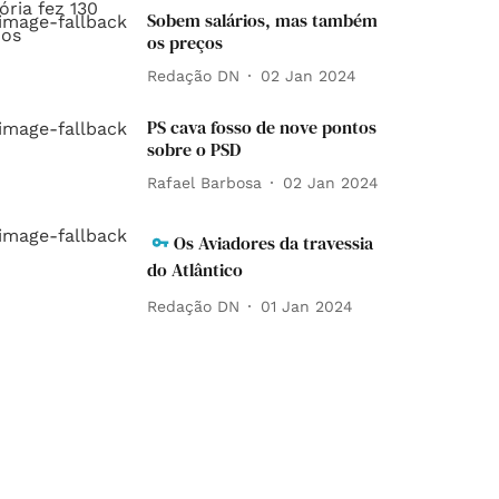
Sobem salários, mas também
os preços
Redação DN
02 Jan 2024
PS cava fosso de nove pontos
sobre o PSD
Rafael Barbosa
02 Jan 2024
Os Aviadores da travessia
do Atlântico
Redação DN
01 Jan 2024