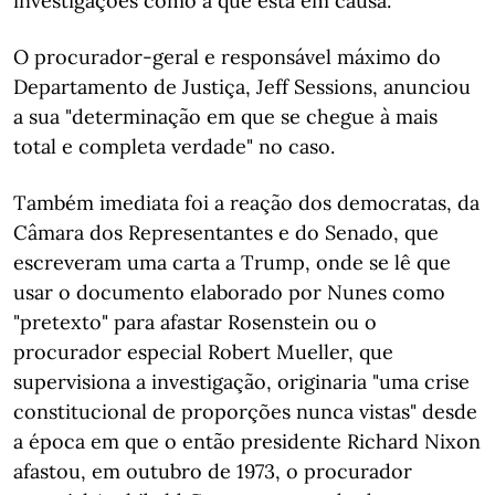
investigações como a que está em causa.
O procurador-geral e responsável máximo do
Departamento de Justiça, Jeff Sessions, anunciou
a sua "determinação em que se chegue à mais
total e completa verdade" no caso.
Também imediata foi a reação dos democratas, da
Câmara dos Representantes e do Senado, que
escreveram uma carta a Trump, onde se lê que
usar o documento elaborado por Nunes como
"pretexto" para afastar Rosenstein ou o
procurador especial Robert Mueller, que
supervisiona a investigação, originaria "uma crise
constitucional de proporções nunca vistas" desde
a época em que o então presidente Richard Nixon
afastou, em outubro de 1973, o procurador