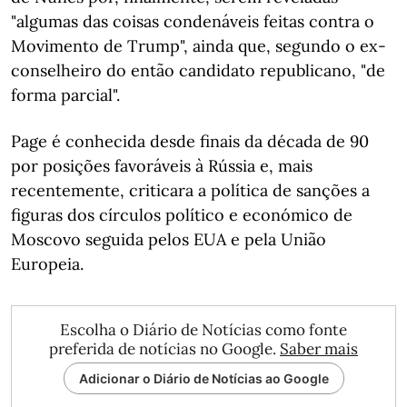
"algumas das coisas condenáveis feitas contra o
Movimento de Trump", ainda que, segundo o ex-
conselheiro do então candidato republicano, "de
forma parcial".
Page é conhecida desde finais da década de 90
por posições favoráveis à Rússia e, mais
recentemente, criticara a política de sanções a
figuras dos círculos político e económico de
Moscovo seguida pelos EUA e pela União
Europeia.
Escolha o Diário de Notícias como fonte
preferida de notícias no Google.
Saber mais
Adicionar o Diário de Notícias ao Google