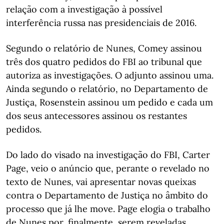
relação com a investigação à possível
interferência russa nas presidenciais de 2016.
Segundo o relatório de Nunes, Comey assinou
três dos quatro pedidos do FBI ao tribunal que
autoriza as investigações. O adjunto assinou uma.
Ainda segundo o relatório, no Departamento de
Justiça, Rosenstein assinou um pedido e cada um
dos seus antecessores assinou os restantes
pedidos.
Do lado do visado na investigação do FBI, Carter
Page, veio o anúncio que, perante o revelado no
texto de Nunes, vai apresentar novas queixas
contra o Departamento de Justiça no âmbito do
processo que já lhe move. Page elogia o trabalho
de Nunes por, finalmente, serem reveladas