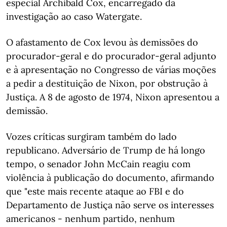
especial Archibald Cox, encarregado da
investigação ao caso Watergate.
O afastamento de Cox levou às demissões do
procurador-geral e do procurador-geral adjunto
e à apresentação no Congresso de várias moções
a pedir a destituição de Nixon, por obstrução à
Justiça. A 8 de agosto de 1974, Nixon apresentou a
demissão.
Vozes críticas surgiram também do lado
republicano. Adversário de Trump de há longo
tempo, o senador John McCain reagiu com
violência à publicação do documento, afirmando
que "este mais recente ataque ao FBI e do
Departamento de Justiça não serve os interesses
americanos - nenhum partido, nenhum