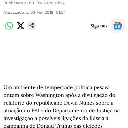
Publicado a
:
03 Fev 2018, 01:24
Atualizado a
:
03 Fev 2018, 01:24
Siga-nos
Um ambiente de tempestade política pesava
ontem sobre Washington após a divulgação do
relatório do republicano Devin Nunes sobre a
atuação do FBI e do Departamento de Justiça na
investigação a possíveis ligações da Rússia à
campanha de Donald Trump nas eleições