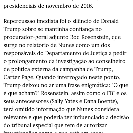
presidenciais de novembro de 2016.
Repercussão imediata foi o silêncio de Donald
Trump sobre se mantinha confiança no
procurador-geral adjunto Rod Rosenstein, que
surge no relatório de Nunes como um dos
responsáveis do Departamento de Justiça a pedir
o prolongamento da investigação ao conselheiro
de política externa da campanha de Trump,
Carter Page. Quando interrogado neste ponto,
Trump deixou no ar uma frase enigmática: "O que
é que acham?" Rosenstein, assim como o FBI e os
seus antecessores (Sally Yates e Dana Boente),
terá omitido informação que Nunes considera
relevante e que poderia ter influenciado a decisão
do tribunal especial que tem de autorizar