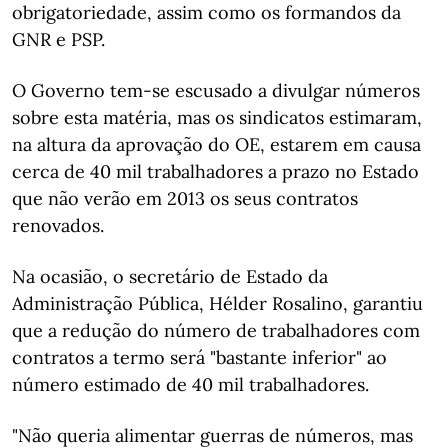
obrigatoriedade, assim como os formandos da
GNR e PSP.
O Governo tem-se escusado a divulgar números
sobre esta matéria, mas os sindicatos estimaram,
na altura da aprovação do OE, estarem em causa
cerca de 40 mil trabalhadores a prazo no Estado
que não verão em 2013 os seus contratos
renovados.
Na ocasião, o secretário de Estado da
Administração Pública, Hélder Rosalino, garantiu
que a redução do número de trabalhadores com
contratos a termo será "bastante inferior" ao
número estimado de 40 mil trabalhadores.
"Não queria alimentar guerras de números, mas