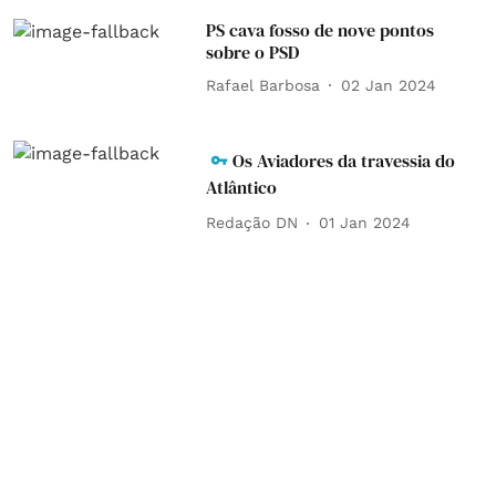
PS cava fosso de nove pontos
sobre o PSD
Rafael Barbosa
02 Jan 2024
Os Aviadores da travessia do
Atlântico
Redação DN
01 Jan 2024