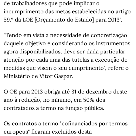
de trabalhadores que pode implicar o
incumprimento das metas estabelecidas no artigo
59.º da LOE [Orçamento do Estado] para 2013".
"Tendo em vista a necessidade de concretização
daquele objetivo e considerando os instrumentos
agora disponibilizados, deve ser dada particular
atenção por cada uma das tutelas à execução de
medidas que visem o seu cumprimento", refere o
Ministério de Vítor Gaspar.
O OE para 2013 obriga até 31 de dezembro deste
ano à redução, no mínimo, em 50% dos
contratados a termo na função pública.
Os contratos a termo "cofinanciados por termos
europeus" ficaram excluídos desta