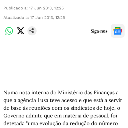
Publicado a
:
17 Jun 2013, 12:25
Atualizado a
:
17 Jun 2013, 12:25
Siga-nos
Numa nota interna do Ministério das Finanças a
que a agência Lusa teve acesso e que está a servir
de base às reuniões com os sindicatos de hoje, o
Governo admite que em matéria de pessoal, foi
detetada "uma evolução da redução do número