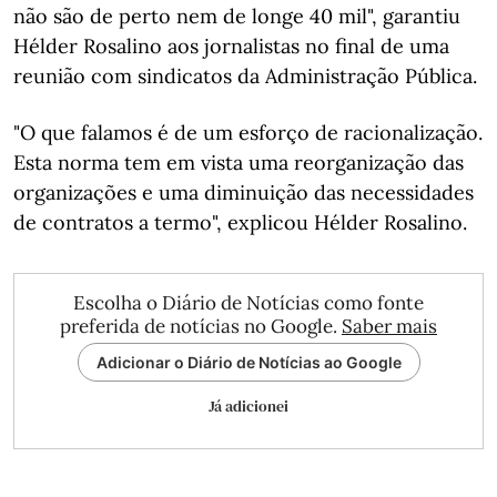
não são de perto nem de longe 40 mil", garantiu
Hélder Rosalino aos jornalistas no final de uma
reunião com sindicatos da Administração Pública.
"O que falamos é de um esforço de racionalização.
Esta norma tem em vista uma reorganização das
organizações e uma diminuição das necessidades
de contratos a termo", explicou Hélder Rosalino.
Escolha o Diário de Notícias como fonte
preferida de notícias no Google.
Saber mais
Adicionar o Diário de Notícias ao Google
Já adicionei