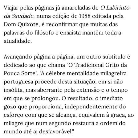
Viajar pelas páginas já amareladas de
O Labirinto
da Saudade
, numa edição de 1988 editada pela
Dom Quixote, é reconfirmar que muitas das
palavras do filósofo e ensaísta mantêm toda a
atualidade.
Avançando página a página, um outro subtítulo é
dedicado ao que chama "O Tradicional Grito da
Pouca Sorte". "A célebre mentalidade milagreira
portuguesa procede desta situação, em si não
insólita, mas aberrante pela extensão e o tempo
em que se prolongou. O resultado, o imediato
gozo que proporciona, independentemente do
esforço com que se alcança, equivalem à graça, ao
milagre que num segundo restaura a ordem do
mundo até aí desfavorável."