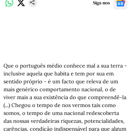
Siga-nos
Que o português médio conhece mal a sua terra -
inclusive aquela que habita e tem por sua em
sentido próprio - é um facto que releva de um
mais genérico comportamento nacional, o de
viver mais a sua existência do que compreendê-la
(...) Chegou o tempo de nos vermos tais como
somos, o tempo de uma nacional redescoberta
das nossas verdadeiras riquezas, potencialidades,
carências, condição indispensável para que algum