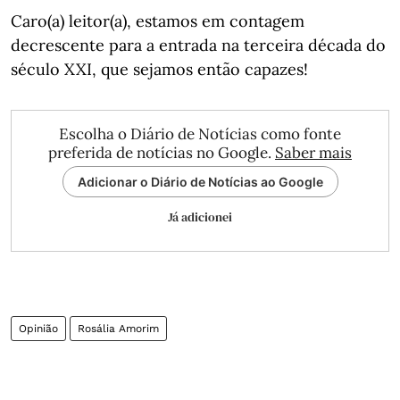
Caro(a) leitor(a), estamos em contagem
decrescente para a entrada na terceira década do
século XXI, que sejamos então capazes!
Escolha o Diário de Notícias como fonte
preferida de notícias no Google.
Saber mais
Adicionar o Diário de Notícias ao Google
Já adicionei
Opinião
Rosália Amorim