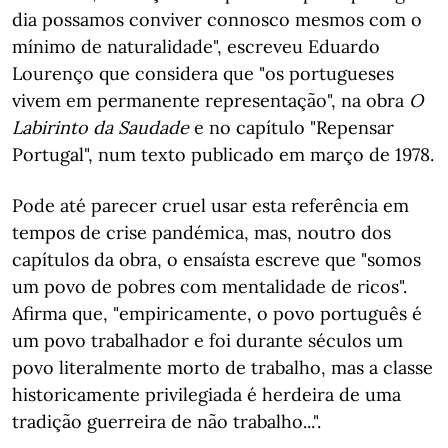
dia possamos conviver connosco mesmos com o
mínimo de naturalidade", escreveu Eduardo
Lourenço que considera que "os portugueses
vivem em permanente representação", na obra
O
Labirinto da Saudade
e no capítulo "Repensar
Portugal", num texto publicado em março de 1978.
Pode até parecer cruel usar esta referência em
tempos de crise pandémica, mas, noutro dos
capítulos da obra, o ensaísta escreve que "somos
um povo de pobres com mentalidade de ricos".
Afirma que, "empiricamente, o povo português é
um povo trabalhador e foi durante séculos um
povo literalmente morto de trabalho, mas a classe
historicamente privilegiada é herdeira de uma
tradição guerreira de não trabalho...".