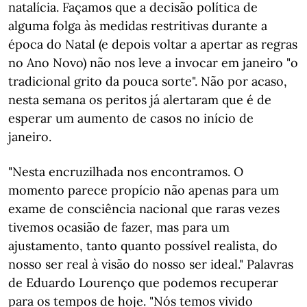
natalícia. Façamos que a decisão política de
alguma folga às medidas restritivas durante a
época do Natal (e depois voltar a apertar as regras
no Ano Novo) não nos leve a invocar em janeiro "o
tradicional grito da pouca sorte". Não por acaso,
nesta semana os peritos já alertaram que é de
esperar um aumento de casos no início de
janeiro.
"Nesta encruzilhada nos encontramos. O
momento parece propício não apenas para um
exame de consciência nacional que raras vezes
tivemos ocasião de fazer, mas para um
ajustamento, tanto quanto possível realista, do
nosso ser real à visão do nosso ser ideal." Palavras
de Eduardo Lourenço que podemos recuperar
para os tempos de hoje. "Nós temos vivido