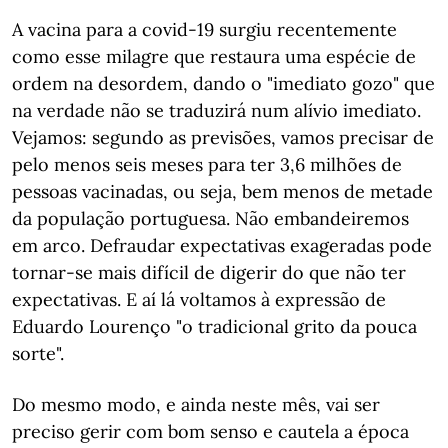
A vacina para a covid-19 surgiu recentemente
como esse milagre que restaura uma espécie de
ordem na desordem, dando o "imediato gozo" que
na verdade não se traduzirá num alívio imediato.
Vejamos: segundo as previsões, vamos precisar de
pelo menos seis meses para ter 3,6 milhões de
pessoas vacinadas, ou seja, bem menos de metade
da população portuguesa. Não embandeiremos
em arco. Defraudar expectativas exageradas pode
tornar-se mais difícil de digerir do que não ter
expectativas. E aí lá voltamos à expressão de
Eduardo Lourenço "o tradicional grito da pouca
sorte".
Do mesmo modo, e ainda neste mês, vai ser
preciso gerir com bom senso e cautela a época