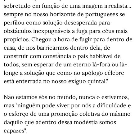
sobretudo em função de uma imagem irrealista...
sempre no nosso horizonte de portugueses se
perfilou como solução desesperada para
obstáculos inexpugnáveis a fuga para céus mais
propícios. Chegou a hora de fugir para dentro de
casa, de nos barricarmos dentro dela, de
construir com constância o país habitável de
todos, sem esperar de um eterno lá-fora ou lá-
longe a solução que como no apólogo célebre
está enterrada no nosso exíguo quintal."
Não estamos sós no mundo, nunca o estivemos,
mas "ninguém pode viver por nós a dificuldade e
o esforço de uma promoção coletiva do máximo
daquilo que adentro dessa modéstia somos
capazes".