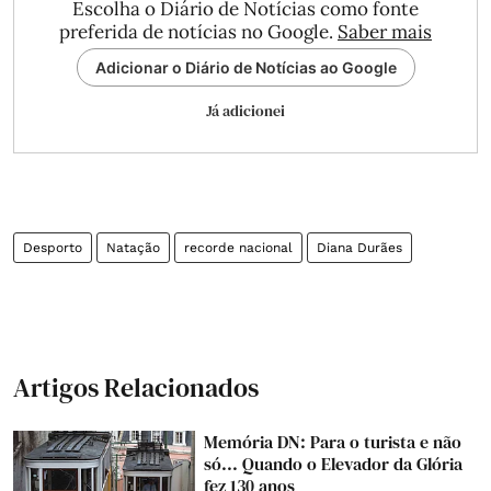
Escolha o Diário de Notícias como fonte
preferida de notícias no Google.
Saber mais
Adicionar o Diário de Notícias ao Google
Já adicionei
Desporto
Natação
recorde nacional
Diana Durães
Artigos Relacionados
Memória DN: Para o turista e não
só... Quando o Elevador da Glória
fez 130 anos