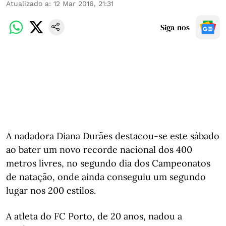
Atualizado a
:
12 Mar 2016, 21:31
Siga-nos
A nadadora Diana Durães destacou-se este sábado
ao bater um novo recorde nacional dos 400
metros livres, no segundo dia dos Campeonatos
de natação, onde ainda conseguiu um segundo
lugar nos 200 estilos.
A atleta do FC Porto, de 20 anos, nadou a