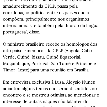
amadurecimento da CPLP, passa pela
coordenação política entre os países que a
compõem, principalmente nos organismos
internacionais, e também pela difusão da língua
portuguesa", disse.
O ministro brasileiro recebe os homólogos dos
oito países-membros da CPLP (Angola, Cabo
Verde, Guiné-Bissau, Guiné Equatorial,
Moçambique, Portugal, São Tomé e Príncipe e
Timor-Leste) para uma reunião em Brasília.
Em entrevista exclusiva à Lusa, Aloysio Nunes
adiantou alguns temas que serão discutidos no
encontro e se mostrou otimista ao mencionar o
interesse de outras nações não falantes do