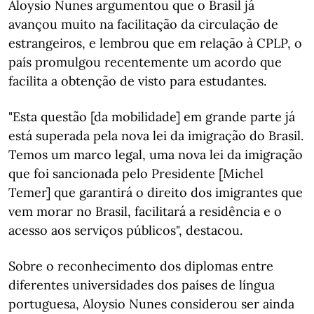
Aloysio Nunes argumentou que o Brasil já
avançou muito na facilitação da circulação de
estrangeiros, e lembrou que em relação à CPLP, o
país promulgou recentemente um acordo que
facilita a obtenção de visto para estudantes.
"Esta questão [da mobilidade] em grande parte já
está superada pela nova lei da imigração do Brasil.
Temos um marco legal, uma nova lei da imigração
que foi sancionada pelo Presidente [Michel
Temer] que garantirá o direito dos imigrantes que
vem morar no Brasil, facilitará a residência e o
acesso aos serviços públicos", destacou.
Sobre o reconhecimento dos diplomas entre
diferentes universidades dos países de língua
portuguesa, Aloysio Nunes considerou ser ainda