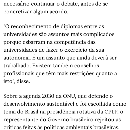
necessário continuar o debate, antes de se
concretizar algum acordo.
"O reconhecimento de diplomas entre as
universidades são assuntos mais complicados
porque esbarram na competência das
universidades de fazer o exercício da sua
autonomia. É um assunto que ainda deverá ser
trabalhado. Existem também conselhos
profissionais que têm mais restrições quanto a
isto", disse.
Sobre a agenda 2030 da ONU, que defende o
desenvolvimento sustentável e foi escolhida como
tema do Brasil na presidência rotativa da CPLP, o
representante do Governo brasileiro rejeitou as
críticas feitas às políticas ambientais brasileiras,