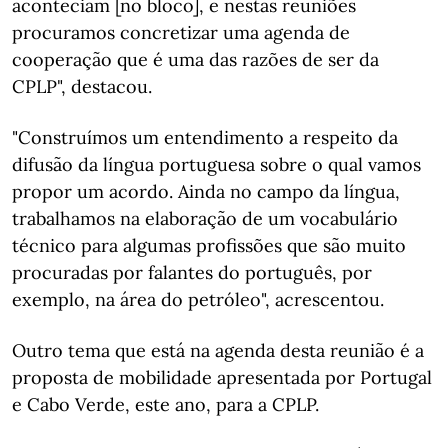
aconteciam [no bloco], e nestas reuniões
procuramos concretizar uma agenda de
cooperação que é uma das razões de ser da
CPLP", destacou.
"Construímos um entendimento a respeito da
difusão da língua portuguesa sobre o qual vamos
propor um acordo. Ainda no campo da língua,
trabalhamos na elaboração de um vocabulário
técnico para algumas profissões que são muito
procuradas por falantes do português, por
exemplo, na área do petróleo", acrescentou.
Outro tema que está na agenda desta reunião é a
proposta de mobilidade apresentada por Portugal
e Cabo Verde, este ano, para a CPLP.