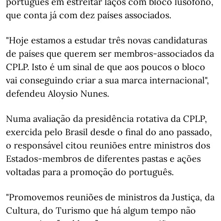
português em estreitar laços com bloco lusófono,
que conta já com dez países associados.
"Hoje estamos a estudar três novas candidaturas
de países que querem ser membros-associados da
CPLP. Isto é um sinal de que aos poucos o bloco
vai conseguindo criar a sua marca internacional",
defendeu Aloysio Nunes.
Numa avaliação da presidência rotativa da CPLP,
exercida pelo Brasil desde o final do ano passado,
o responsável citou reuniões entre ministros dos
Estados-membros de diferentes pastas e ações
voltadas para a promoção do português.
"Promovemos reuniões de ministros da Justiça, da
Cultura, do Turismo que há algum tempo não