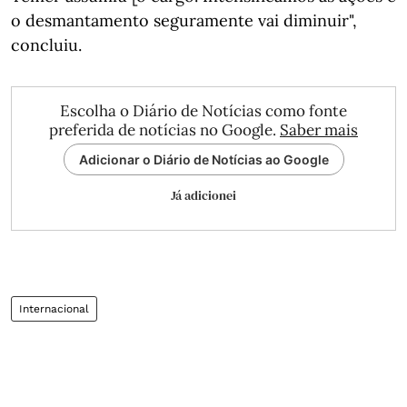
o desmantamento seguramente vai diminuir",
concluiu.
Escolha o Diário de Notícias como fonte
preferida de notícias no Google.
Saber mais
Adicionar o Diário de Notícias ao Google
Já adicionei
Internacional