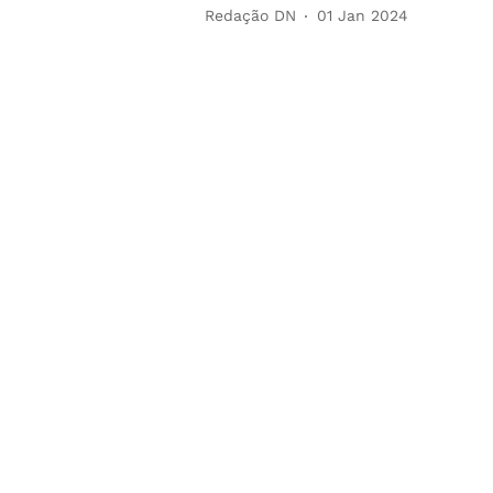
Redação DN
01 Jan 2024