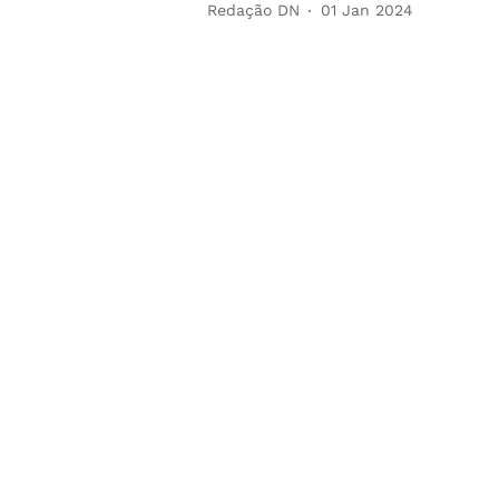
Redação DN
01 Jan 2024