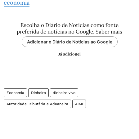
economia
Escolha o Diário de Notícias como fonte
preferida de notícias no Google.
Saber mais
Adicionar o Diário de Notícias ao Google
Já adicionei
Economia
Dinheiro
dinheiro vivo
Autoridade Tributária e Aduaneira
AIMI