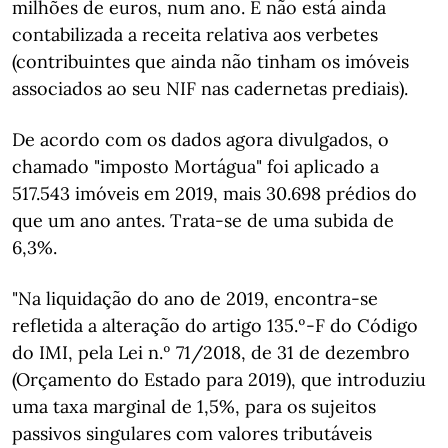
milhões de euros, num ano. E não está ainda
contabilizada a receita relativa aos verbetes
(contribuintes que ainda não tinham os imóveis
associados ao seu NIF nas cadernetas prediais).
De acordo com os dados agora divulgados, o
chamado "imposto Mortágua" foi aplicado a
517.543 imóveis em 2019, mais 30.698 prédios do
que um ano antes. Trata-se de uma subida de
6,3%.
"Na liquidação do ano de 2019, encontra-se
refletida a alteração do artigo 135.º-F do Código
do IMI, pela Lei n.º 71/2018, de 31 de dezembro
(Orçamento do Estado para 2019), que introduziu
uma taxa marginal de 1,5%, para os sujeitos
passivos singulares com valores tributáveis