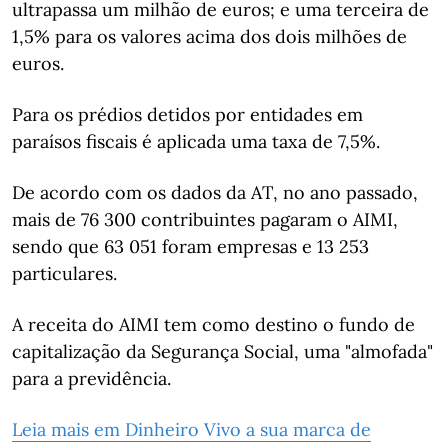
ultrapassa um milhão de euros; e uma terceira de
1,5% para os valores acima dos dois milhões de
euros.
Para os prédios detidos por entidades em
paraísos fiscais é aplicada uma taxa de 7,5%.
De acordo com os dados da AT, no ano passado,
mais de 76 300 contribuintes pagaram o AIMI,
sendo que 63 051 foram empresas e 13 253
particulares.
A receita do AIMI tem como destino o fundo de
capitalização da Segurança Social, uma "almofada"
para a previdência.
Leia mais em Dinheiro Vivo a sua marca de