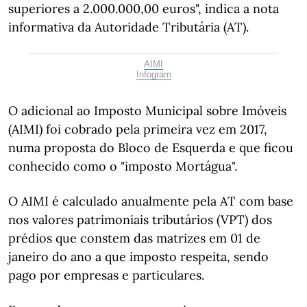
superiores a 2.000.000,00 euros", indica a nota
informativa da Autoridade Tributária (AT).
AIMI
Infogram
O adicional ao Imposto Municipal sobre Imóveis
(AIMI) foi cobrado pela primeira vez em 2017,
numa proposta do Bloco de Esquerda e que ficou
conhecido como o "imposto Mortágua".
O AIMI é calculado anualmente pela AT com base
nos valores patrimoniais tributários (VPT) dos
prédios que constem das matrizes em 01 de
janeiro do ano a que imposto respeita, sendo
pago por empresas e particulares.