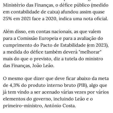
Ministério das Finanças, o défice público (medido
em contabilidade de caixa) afundou assim quase
25% em 2021 face a 2020, indica uma nota oficial.
Além disso, em contas nacionais, as que valem
para a Comissão Europeia e para a avaliação do
cumprimento do Pacto de Estabilidade (em 2023),
a medida do défice também deverá "melhorar"
mais do que o previsto, diz a tutela do ministro
das Finanças, João Leão.
O mesmo que dizer que deve ficar abaixo da meta
de 4,3% do produto interno bruto (PIB), algo que
já tem vindo a ser acenado várias vezes por vários
elementos do governo, incluindo Leão e o
primeiro-ministro, António Costa.