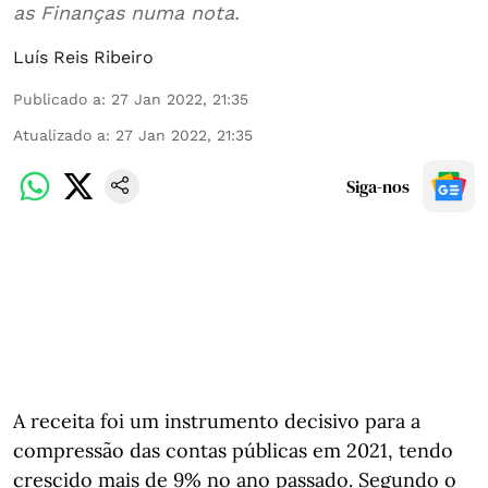
as Finanças numa nota.
Luís Reis Ribeiro
Publicado a
:
27 Jan 2022, 21:35
Atualizado a
:
27 Jan 2022, 21:35
Siga-nos
A receita foi um instrumento decisivo para a
compressão das contas públicas em 2021, tendo
crescido mais de 9% no ano passado. Segundo o