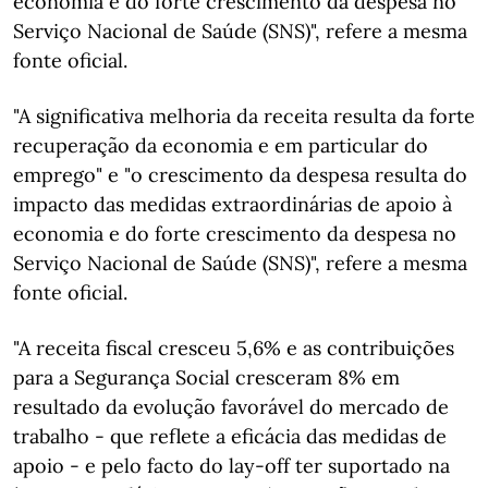
economia e do forte crescimento da despesa no
Serviço Nacional de Saúde (SNS)", refere a mesma
fonte oficial.
"A significativa melhoria da receita resulta da forte
recuperação da economia e em particular do
emprego" e "o crescimento da despesa resulta do
impacto das medidas extraordinárias de apoio à
economia e do forte crescimento da despesa no
Serviço Nacional de Saúde (SNS)", refere a mesma
fonte oficial.
"A receita fiscal cresceu 5,6% e as contribuições
para a Segurança Social cresceram 8% em
resultado da evolução favorável do mercado de
trabalho - que reflete a eficácia das medidas de
apoio - e pelo facto do lay-off ter suportado na