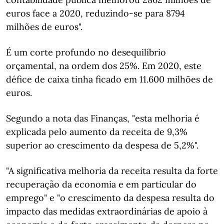
euros face a 2020, reduzindo-se para 8794
milhões de euros".
É um corte profundo no desequilíbrio
orçamental, na ordem dos 25%. Em 2020, este
défice de caixa tinha ficado em 11.600 milhões de
euros.
Segundo a nota das Finanças, "esta melhoria é
explicada pelo aumento da receita de 9,3%
superior ao crescimento da despesa de 5,2%".
"A significativa melhoria da receita resulta da forte
recuperação da economia e em particular do
emprego" e "o crescimento da despesa resulta do
impacto das medidas extraordinárias de apoio à