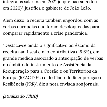
íntegra os salários em 2021 (o que não sucedeu
em 2020)", justifica o gabinete de João Leão.
Além disso, a receita também engordou com as
verbas europeias que foram desbloqueadas para
comparar rapidamente a crise pandémica.
"Destaca-se ainda o significativo acréscimo da
receita não fiscal e não contributiva (25,6%), em
grande medida associado à antecipação de verbas
no âmbito do instrumento de Assistência da
Recuperação para a Coesão e os Territórios da
Europa (REACT-EU) e do Plano de Recuperação e
Resiliência (PRR)", diz a nota enviada aos jornais.
(atualizado 17h10)