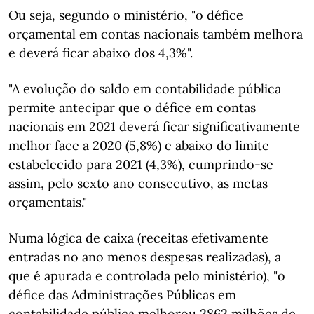
Ou seja, segundo o ministério, "o défice
orçamental em contas nacionais também melhora
e deverá ficar abaixo dos 4,3%".
"A evolução do saldo em contabilidade pública
permite antecipar que o défice em contas
nacionais em 2021 deverá ficar significativamente
melhor face a 2020 (5,8%) e abaixo do limite
estabelecido para 2021 (4,3%), cumprindo-se
assim, pelo sexto ano consecutivo, as metas
orçamentais."
Numa lógica de caixa (receitas efetivamente
entradas no ano menos despesas realizadas), a
que é apurada e controlada pelo ministério), "o
défice das Administrações Públicas em
contabilidade pública melhorou 2862 milhões de