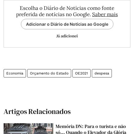
Escolha o Diário de Notícias como fonte
preferida de notícias no Google.
Saber mais
Adicionar o Diário de Notícias ao Google
Já adicionei
Economia
Orçamento do Estado
OE2021
despesa
Artigos Relacionados
Memória DN: Para o turista e não
só... Quando o Elevador da Glória