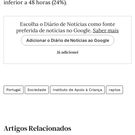
inferior a 48 horas (24%).
Escolha o Diário de Notícias como fonte
preferida de notícias no Google.
Saber mais
Adicionar o Diário de Notícias ao Google
Já adicionei
Portugal
Sociedade
Instituto de Apoio à Criança
raptos
Artigos Relacionados