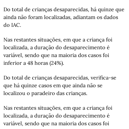
Do total de crianças desaparecidas, há quinze que
ainda não foram localizadas, adiantam os dados
do IAC.
Nas restantes situações, em que a criança foi
localizada, a duração do desaparecimento é
variável, sendo que na maioria dos casos foi
inferior a 48 horas (24%).
Do total de crianças desaparecidas, verifica-se
que há quinze casos em que ainda não se
localizou o paradeiro das crianças.
Nas restantes situações, em que a criança foi
localizada, a duração do desaparecimento é
variável, sendo que na maioria dos casos foi