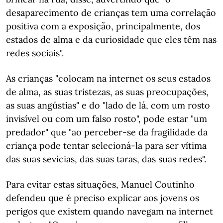
desaparecimento de crianças tem uma correlação
positiva com a exposição, principalmente, dos
estados de alma e da curiosidade que eles têm nas
redes sociais".
As crianças "colocam na internet os seus estados
de alma, as suas tristezas, as suas preocupações,
as suas angústias" e do "lado de lá, com um rosto
invisível ou com um falso rosto", pode estar "um
predador" que "ao perceber-se da fragilidade da
criança pode tentar selecioná-la para ser vítima
das suas sevícias, das suas taras, das suas redes".
Para evitar estas situações, Manuel Coutinho
defendeu que é preciso explicar aos jovens os
perigos que existem quando navegam na internet