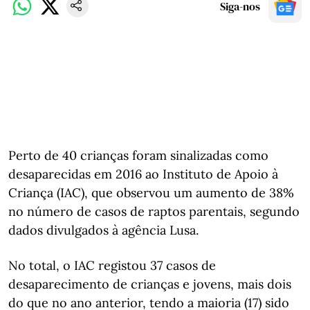
Siga-nos
Perto de 40 crianças foram sinalizadas como
desaparecidas em 2016 ao Instituto de Apoio à
Criança (IAC), que observou um aumento de 38%
no número de casos de raptos parentais, segundo
dados divulgados à agência Lusa.
No total, o IAC registou 37 casos de
desaparecimento de crianças e jovens, mais dois
do que no ano anterior, tendo a maioria (17) sido