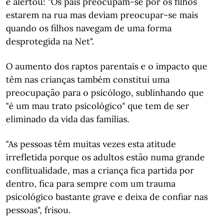
e alertou: "Os pais preocupam-se por os filhos
estarem na rua mas deviam preocupar-se mais
quando os filhos navegam de uma forma
desprotegida na Net".
O aumento dos raptos parentais e o impacto que
têm nas crianças também constitui uma
preocupação para o psicólogo, sublinhando que
"é um mau trato psicológico" que tem de ser
eliminado da vida das famílias.
"As pessoas têm muitas vezes esta atitude
irrefletida porque os adultos estão numa grande
conflitualidade, mas a criança fica partida por
dentro, fica para sempre com um trauma
psicológico bastante grave e deixa de confiar nas
pessoas", frisou.