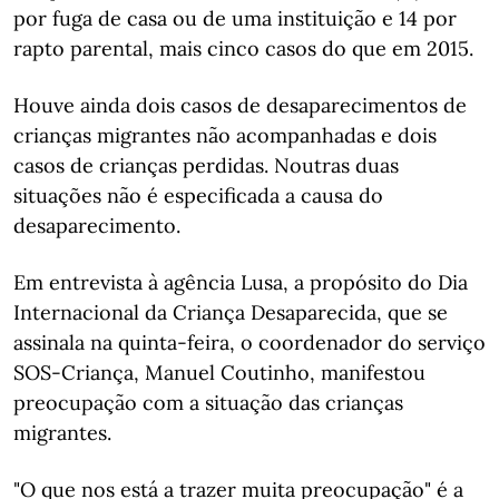
por fuga de casa ou de uma instituição e 14 por
rapto parental, mais cinco casos do que em 2015.
Houve ainda dois casos de desaparecimentos de
crianças migrantes não acompanhadas e dois
casos de crianças perdidas. Noutras duas
situações não é especificada a causa do
desaparecimento.
Em entrevista à agência Lusa, a propósito do Dia
Internacional da Criança Desaparecida, que se
assinala na quinta-feira, o coordenador do serviço
SOS-Criança, Manuel Coutinho, manifestou
preocupação com a situação das crianças
migrantes.
"O que nos está a trazer muita preocupação" é a