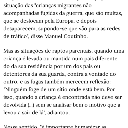
situação das "crianças migrantes não
acompanhadas fugidas da guerra, que são muitas,
que se deslocam pela Europa, e depois
desaparecem, supondo-se que vão para as redes
de tráfico", disse Manuel Coutinho.
Mas as situações de raptos parentais, quando uma
criança é levada ou mantida num país diferente
do da sua residência por um dos pais ou
detentores da sua guarda, contra a vontade do
outro, e as fugas também merecem reflexão:
"Ninguém foge de um sítio onde está bem. Por
isso, quando a criança é encontrada não deve ser
devolvida (...) sem se analisar bem o motivo que a
levou a sair de lá", adiantou.
Nesse sentido, "é importante humanizar as