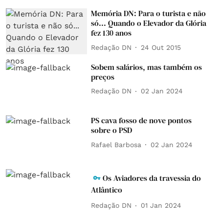
Memória DN: Para o turista e não
só... Quando o Elevador da Glória
fez 130 anos
Redação DN
24 Out 2015
Sobem salários, mas também os
preços
Redação DN
02 Jan 2024
PS cava fosso de nove pontos
sobre o PSD
Rafael Barbosa
02 Jan 2024
Os Aviadores da travessia do
Atlântico
Redação DN
01 Jan 2024