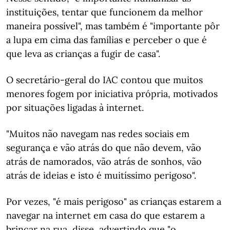
instituições, tentar que funcionem da melhor
maneira possível", mas também é "importante pôr
a lupa em cima das famílias e perceber o que é
que leva as crianças a fugir de casa".
O secretário-geral do IAC contou que muitos
menores fogem por iniciativa própria, motivados
por situações ligadas à internet.
"Muitos não navegam nas redes sociais em
segurança e vão atrás do que não devem, vão
atrás de namorados, vão atrás de sonhos, vão
atrás de ideias e isto é muitíssimo perigoso".
Por vezes, "é mais perigoso" as crianças estarem a
navegar na internet em casa do que estarem a
brincar na rua, disse, advertindo que "o