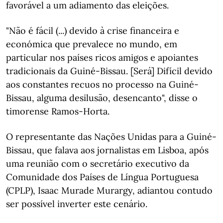
favorável a um adiamento das eleições.
"Não é fácil (...) devido à crise financeira e
económica que prevalece no mundo, em
particular nos países ricos amigos e apoiantes
tradicionais da Guiné-Bissau. [Será] Difícil devido
aos constantes recuos no processo na Guiné-
Bissau, alguma desilusão, desencanto", disse o
timorense Ramos-Horta.
O representante das Nações Unidas para a Guiné-
Bissau, que falava aos jornalistas em Lisboa, após
uma reunião com o secretário executivo da
Comunidade dos Países de Língua Portuguesa
(CPLP), Isaac Murade Murargy, adiantou contudo
ser possível inverter este cenário.