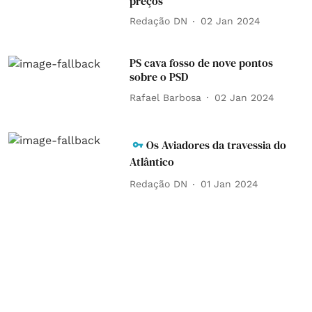
preços
Redação DN
02 Jan 2024
PS cava fosso de nove pontos
sobre o PSD
Rafael Barbosa
02 Jan 2024
Os Aviadores da travessia do
Atlântico
Redação DN
01 Jan 2024