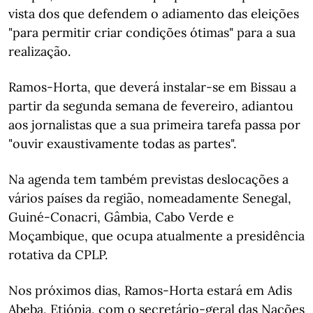
vista dos que defendem o adiamento das eleições
"para permitir criar condições ótimas" para a sua
realização.
Ramos-Horta, que deverá instalar-se em Bissau a
partir da segunda semana de fevereiro, adiantou
aos jornalistas que a sua primeira tarefa passa por
"ouvir exaustivamente todas as partes".
Na agenda tem também previstas deslocações a
vários países da região, nomeadamente Senegal,
Guiné-Conacri, Gâmbia, Cabo Verde e
Moçambique, que ocupa atualmente a presidência
rotativa da CPLP.
Nos próximos dias, Ramos-Horta estará em Adis
Abeba, Etiópia, com o secretário-geral das Nações