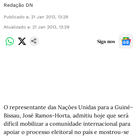
Redação DN
Publicado a
:
21 Jan 2013, 13:29
Atualizado a
:
21 Jan 2013, 13:29
Siga-nos
O representante das Nações Unidas para a Guiné-
Bissau, José Ramos-Horta, admitiu hoje que será
difícil mobilizar a comunidade internacional para
apoiar o processo eleitoral no país e mostrou-se