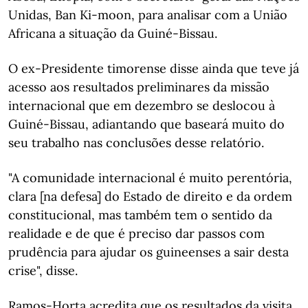
Unidas, Ban Ki-moon, para analisar com a União
Africana a situação da Guiné-Bissau.
O ex-Presidente timorense disse ainda que teve já
acesso aos resultados preliminares da missão
internacional que em dezembro se deslocou à
Guiné-Bissau, adiantando que baseará muito do
seu trabalho nas conclusões desse relatório.
"A comunidade internacional é muito perentória,
clara [na defesa] do Estado de direito e da ordem
constitucional, mas também tem o sentido da
realidade e de que é preciso dar passos com
prudência para ajudar os guineenses a sair desta
crise", disse.
Ramos-Horta acredita que os resultados da visita