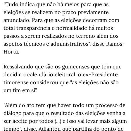
"Tudo indica que não há meios para que as
eleições se realizem no prazo previamente
anunciado. Para que as eleições decorram com
total transparência e normalidade há muitos
passos a serem realizados no terreno além dos
aspetos técnicos e administrativos", disse Ramos-
Horta.
Ressalvando que são os guineenses que têm que
decidir o calendário eleitoral, o ex-Presidente
timorense considerou que "as eleições não são
um fim em si".
"Além do ato tem que haver todo um processo de
diálogo para que o resultado das eleições venha a
ser aceite por todos (...) e isso vai levar mais algum
tempo", disse. Adiantou que partilha do ponto de