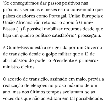
"Se conseguirmos dar passos positivos nas
próximas semanas e meses estou convencido que
países doadores como Portugal, União Europeia e
União Africana vão retomar o apoio à Guiné-
Bissau (...) É possível mobilizar recursos desde que
haja um quadro político satisfatório", prosseguiu.
A Guiné-Bissau está a ser gerida por um Governo
de transição desde o golpe militar que a 12 de
abril afastou do poder o Presidente e primeiro-
ministro eleitos.
O acordo de transição, assinado em maio, previa a
realização de eleições no prazo máximo de um
ano, mas nos últimos tempos avolumam-se as
vozes dos que não acreditam em tal possibilidade.