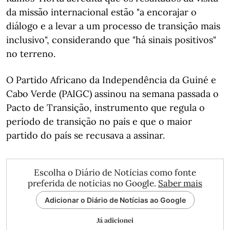
da missão internacional estão "a encorajar o
diálogo e a levar a um processo de transição mais
inclusivo", considerando que "há sinais positivos"
no terreno.
O Partido Africano da Independência da Guiné e
Cabo Verde (PAIGC) assinou na semana passada o
Pacto de Transição, instrumento que regula o
período de transição no país e que o maior
partido do país se recusava a assinar.
Escolha o Diário de Notícias como fonte
preferida de notícias no Google.
Saber mais
Adicionar o Diário de Notícias ao Google
Já adicionei