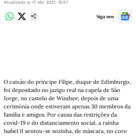
Atualizado a
:
17 Abr 2021, 15:57
Siga-nos
O caixão do príncipe Filipe, duque de Edimburgo,
foi depositado no jazigo real na capela de São
Jorge, no castelo de Windsor, depois de uma
cerimónia onde estiveram apenas 30 membros da
família e amigos. Por causa das restrições da
covid-19 e do distanciamento social, a rainha
Isabel II sentou-se sozinha, de máscara, no coro