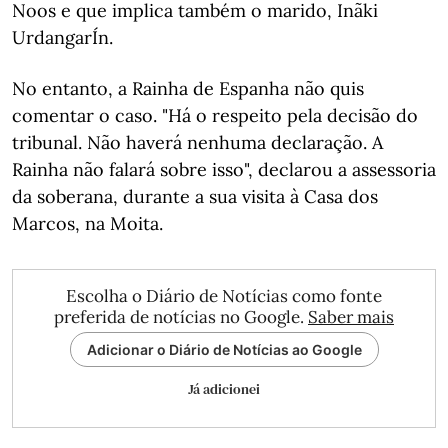
Noos e que implica também o marido, Inãki
UrdangarÍn.
No entanto, a Rainha de Espanha não quis
comentar o caso. "Há o respeito pela decisão do
tribunal. Não haverá nenhuma declaração. A
Rainha não falará sobre isso", declarou a assessoria
da soberana, durante a sua visita à Casa dos
Marcos, na Moita.
Escolha o Diário de Notícias como fonte
preferida de notícias no Google.
Saber mais
Adicionar o Diário de Notícias ao Google
Já adicionei