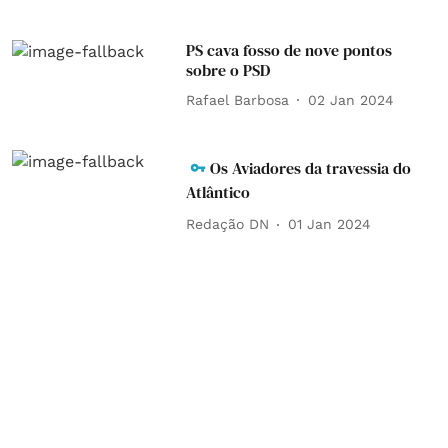
PS cava fosso de nove pontos
sobre o PSD
Rafael Barbosa
02 Jan 2024
Os Aviadores da travessia do
Atlântico
Redação DN
01 Jan 2024