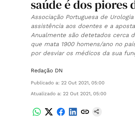
saúde é dos piores 
Associação Portuguesa de Urologia
assistência aos doentes e a apost
Anualmente são detetados cerca d
que mata 1900 homens/ano no país
por desviar os médicos da sua funç
Redação DN
Publicado a
:
22 Out 2021, 05:00
Atualizado a
:
22 Out 2021, 05:00