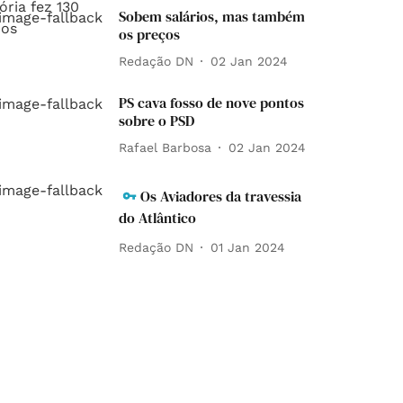
Sobem salários, mas também
os preços
Redação DN
02 Jan 2024
PS cava fosso de nove pontos
sobre o PSD
Rafael Barbosa
02 Jan 2024
Os Aviadores da travessia
do Atlântico
Redação DN
01 Jan 2024