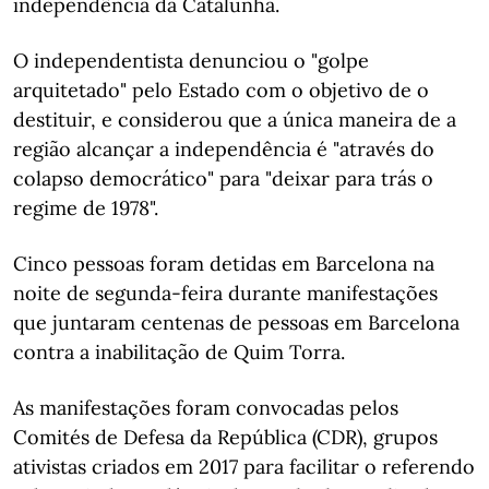
independência da Catalunha.
O independentista denunciou o "golpe
arquitetado" pelo Estado com o objetivo de o
destituir, e considerou que a única maneira de a
região alcançar a independência é "através do
colapso democrático" para "deixar para trás o
regime de 1978".
Cinco pessoas foram detidas em Barcelona na
noite de segunda-feira durante manifestações
que juntaram centenas de pessoas em Barcelona
contra a inabilitação de Quim Torra.
As manifestações foram convocadas pelos
Comités de Defesa da República (CDR), grupos
ativistas criados em 2017 para facilitar o referendo