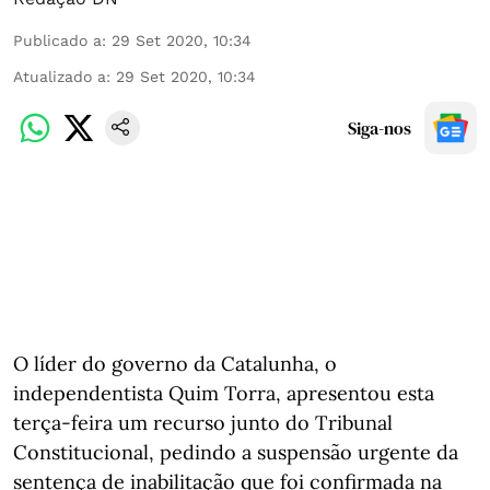
Publicado a
:
29 Set 2020, 10:34
Atualizado a
:
29 Set 2020, 10:34
Siga-nos
O líder do governo da Catalunha, o
independentista Quim Torra, apresentou esta
terça-feira um recurso junto do Tribunal
Constitucional, pedindo a suspensão urgente da
sentença de inabilitação que foi confirmada na