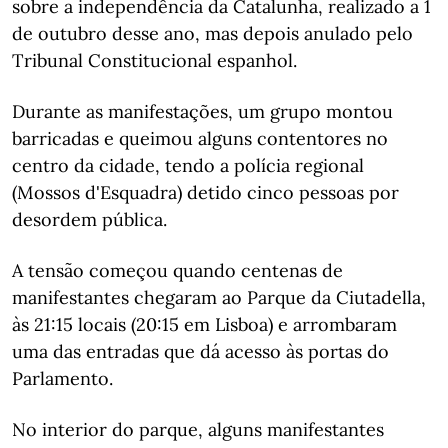
sobre a independência da Catalunha, realizado a 1
de outubro desse ano, mas depois anulado pelo
Tribunal Constitucional espanhol.
Durante as manifestações, um grupo montou
barricadas e queimou alguns contentores no
centro da cidade, tendo a polícia regional
(Mossos d'Esquadra) detido cinco pessoas por
desordem pública.
A tensão começou quando centenas de
manifestantes chegaram ao Parque da Ciutadella,
às 21:15 locais (20:15 em Lisboa) e arrombaram
uma das entradas que dá acesso às portas do
Parlamento.
No interior do parque, alguns manifestantes