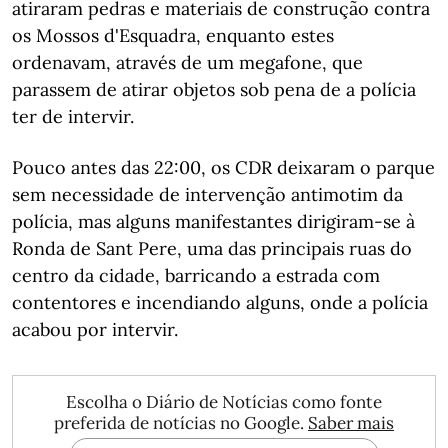
atiraram pedras e materiais de construção contra
os Mossos d'Esquadra, enquanto estes
ordenavam, através de um megafone, que
parassem de atirar objetos sob pena de a polícia
ter de intervir.
Pouco antes das 22:00, os CDR deixaram o parque
sem necessidade de intervenção antimotim da
polícia, mas alguns manifestantes dirigiram-se à
Ronda de Sant Pere, uma das principais ruas do
centro da cidade, barricando a estrada com
contentores e incendiando alguns, onde a polícia
acabou por intervir.
Escolha o Diário de Notícias como fonte
preferida de notícias no Google.
Saber mais