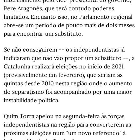
Pere Aragonés, que terá contudo poderes
limitados. Enquanto isso, no Parlamento regional
abre-se um período de pouco mais de dois meses
para encontrar um substituto.
Se não conseguirem -- os independentistas já
indicaram que não vão propor um substituto --, a
Catalunha realizará eleições no início de 2021
(previsivelmente em fevereiro), que seriam as
quintas desde 2010 nesta região onde o aumento
do separatismo foi acompanhado por uma maior
instabilidade política.
Quim Torra apelou na segunda-feira às forças
independentistas na região para converterem as
próximas eleições num "um novo referendo" à