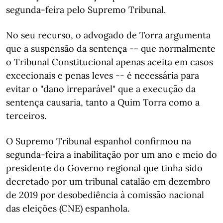
segunda-feira pelo Supremo Tribunal.
No seu recurso, o advogado de Torra argumenta
que a suspensão da sentença -- que normalmente
o Tribunal Constitucional apenas aceita em casos
excecionais e penas leves -- é necessária para
evitar o "dano irreparável" que a execução da
sentença causaria, tanto a Quim Torra como a
terceiros.
O Supremo Tribunal espanhol confirmou na
segunda-feira a inabilitação por um ano e meio do
presidente do Governo regional que tinha sido
decretado por um tribunal catalão em dezembro
de 2019 por desobediência à comissão nacional
das eleições (CNE) espanhola.