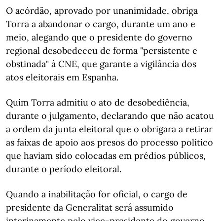
O acórdão, aprovado por unanimidade, obriga
Torra a abandonar o cargo, durante um ano e
meio, alegando que o presidente do governo
regional desobedeceu de forma "persistente e
obstinada" à CNE, que garante a vigilância dos
atos eleitorais em Espanha.
Quim Torra admitiu o ato de desobediência,
durante o julgamento, declarando que não acatou
a ordem da junta eleitoral que o obrigara a retirar
as faixas de apoio aos presos do processo político
que haviam sido colocadas em prédios públicos,
durante o período eleitoral.
Quando a inabilitação for oficial, o cargo de
presidente da Generalitat será assumido
interinamente pelo vice-presidente do governo,