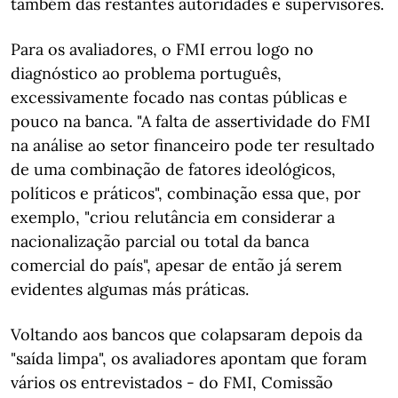
também das restantes autoridades e supervisores.
Para os avaliadores, o FMI errou logo no
diagnóstico ao problema português,
excessivamente focado nas contas públicas e
pouco na banca. "A falta de assertividade do FMI
na análise ao setor financeiro pode ter resultado
de uma combinação de fatores ideológicos,
políticos e práticos", combinação essa que, por
exemplo, "criou relutância em considerar a
nacionalização parcial ou total da banca
comercial do país", apesar de então já serem
evidentes algumas más práticas.
Voltando aos bancos que colapsaram depois da
"saída limpa", os avaliadores apontam que foram
vários os entrevistados - do FMI, Comissão