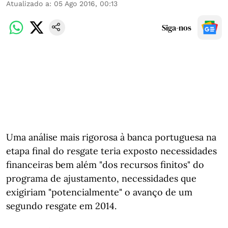
Atualizado a
:
05 Ago 2016, 00:13
Siga-nos
Uma análise mais rigorosa à banca portuguesa na
etapa final do resgate teria exposto necessidades
financeiras bem além "dos recursos finitos" do
programa de ajustamento, necessidades que
exigiriam "potencialmente" o avanço de um
segundo resgate em 2014.