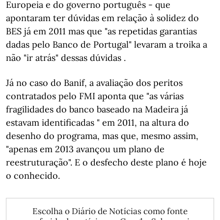
Europeia e do governo português - que
apontaram ter dúvidas em relação à solidez do
BES já em 2011 mas que "as repetidas garantias
dadas pelo Banco de Portugal" levaram a troika a
não "ir atrás" dessas dúvidas .
Já no caso do Banif, a avaliação dos peritos
contratados pelo FMI aponta que "as várias
fragilidades do banco baseado na Madeira já
estavam identificadas " em 2011, na altura do
desenho do programa, mas que, mesmo assim,
"apenas em 2013 avançou um plano de
reestruturação". E o desfecho deste plano é hoje
o conhecido.
Escolha o Diário de Notícias como fonte