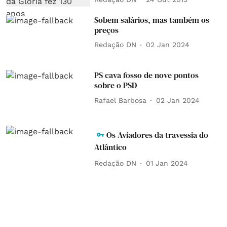
Sobem salários, mas também os
preços
Redação DN
02 Jan 2024
PS cava fosso de nove pontos
sobre o PSD
Rafael Barbosa
02 Jan 2024
Os Aviadores da travessia do
Atlântico
Redação DN
01 Jan 2024